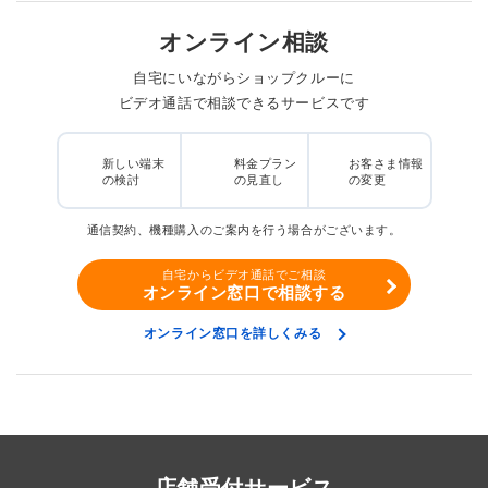
オンライン相談
自宅にいながらショップクルーに
ビデオ通話で相談できるサービスです
新しい端末
料金プラン
お客さま情報
の検討
の見直し
の変更
通信契約、機種購入のご案内を行う場合がございます。
自宅からビデオ通話でご相談
オンライン窓口で相談する
オンライン窓口を詳しくみる