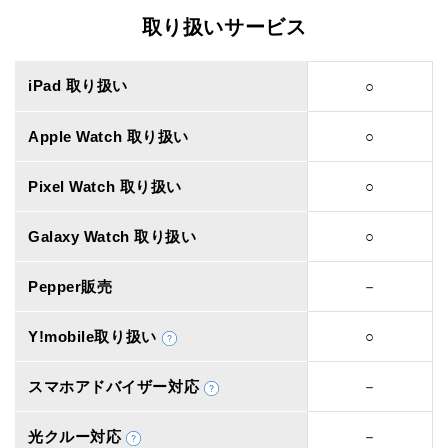
取り扱いサービス
iPad 取り扱い
○
Apple Watch 取り扱い
○
Pixel Watch 取り扱い
○
Galaxy Watch 取り扱い
○
Pepper販売
－
Y!mobile取り扱い
○
スマホアドバイザー対応
－
光クルー対応
－