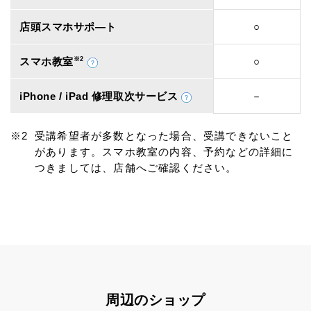
店頭スマホサポ―ト
○
スマホ教室
※2
○
iPhone / iPad 修理取次サービス
－
受講希望者が多数となった場合、受講できないこと
があります。スマホ教室の内容、予約などの詳細に
つきましては、店舗へご確認ください。
周辺のショップ