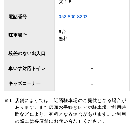
ズ１Ｆ
電話番号
052-800-8202
6台
駐車場
※1
無料
段差のない出入口
－
車いす対応トイレ
－
キッズコーナー
○
店舗によっては、近隣駐車場のご提供となる場合が
あります。また店頭お手続き内容や駐車場ご利用時
間などにより、有料となる場合があります。ご利用
の際には各店舗にお問い合わせください。