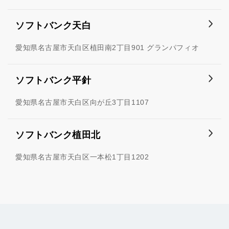
ソフトバンク天白
愛知県名古屋市天白区植田南2丁目901 グランパフィオ
ソフトバンク平針
愛知県名古屋市天白区向が丘3丁目1107
ソフトバンク植田北
愛知県名古屋市天白区一本松1丁目1202