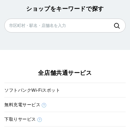
ショップをキーワードで探す
全店舗共通サービス
ソフトバンクWi-Fiスポット
無料充電サービス
下取りサービス