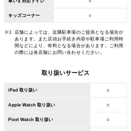
車いす対応トイレ
○
キッズコーナー
○
店舗によっては、近隣駐車場のご提供となる場合が
あります。また店頭お手続き内容や駐車場ご利用時
間などにより、有料となる場合があります。ご利用
の際には各店舗にお問い合わせください。
取り扱いサービス
iPad 取り扱い
○
Apple Watch 取り扱い
○
Pixel Watch 取り扱い
○