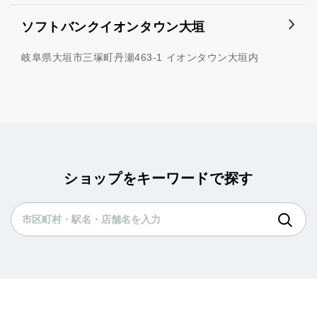
ソフトバンクイオンタウン大垣
岐阜県大垣市三塚町丹瀬463-1 イオンタウン大垣内
ショップをキーワードで探す