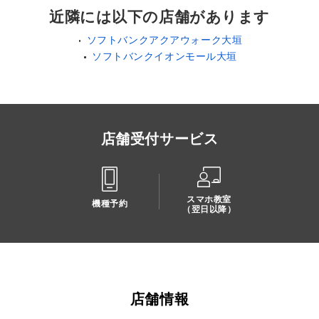
近隣には以下の店舗があります
ソフトバンクアクアウォーク大垣
ソフトバンクイオンモール大垣
店舗受付サービス
スマホ教室
機種予約
（翌日以降）
店舗情報