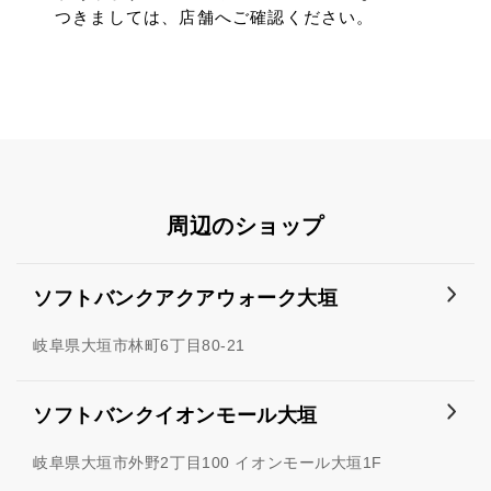
つきましては、店舗へご確認ください。
周辺のショップ
ソフトバンクアクアウォーク大垣
岐阜県大垣市林町6丁目80-21
ソフトバンクイオンモール大垣
岐阜県大垣市外野2丁目100 イオンモール大垣1F