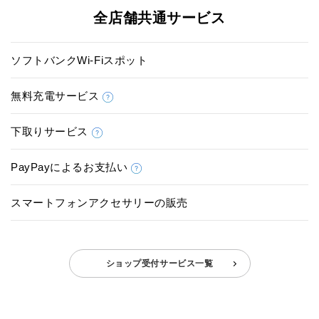
全店舗共通サービス
ソフトバンクWi-Fiスポット
無料充電サービス
下取りサービス
PayPayによるお支払い
スマートフォンアクセサリーの販売
ショップ受付サービス一覧