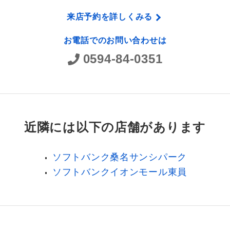
来店予約を詳しくみる
お電話でのお問い合わせは
0594-84-0351
近隣には以下の店舗があります
ソフトバンク桑名サンシパーク
ソフトバンクイオンモール東員