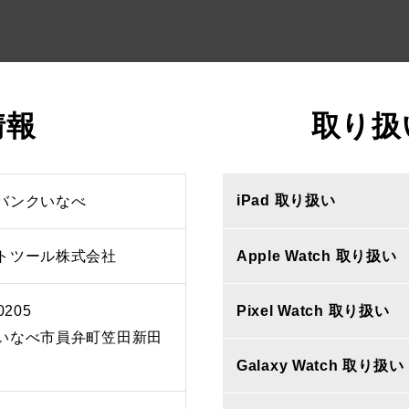
情報
取り扱
iPad 取り扱い
バンクいなべ
トツール株式会社
Apple Watch 取り扱い
0205
Pixel Watch 取り扱い
いなべ市員弁町笠田新田
Galaxy Watch 取り扱い