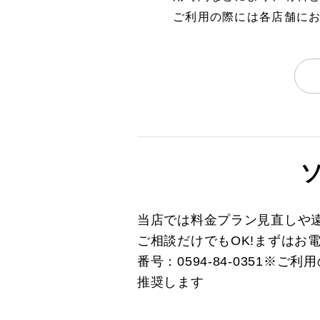
ご利用の際には各店舗に
当店では料金プラン見直しや
ご相談だけでもOK!まずはお
番号：0594-84-0351
推奨します