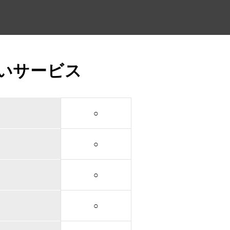
いサービス
○
○
○
○