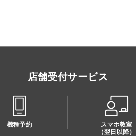
店舗受付サービス
機種予約
スマホ教室
（翌日以降）