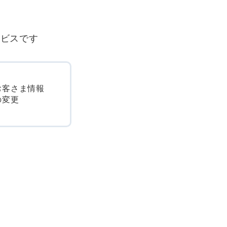
ービスです
お客さま情報
の変更