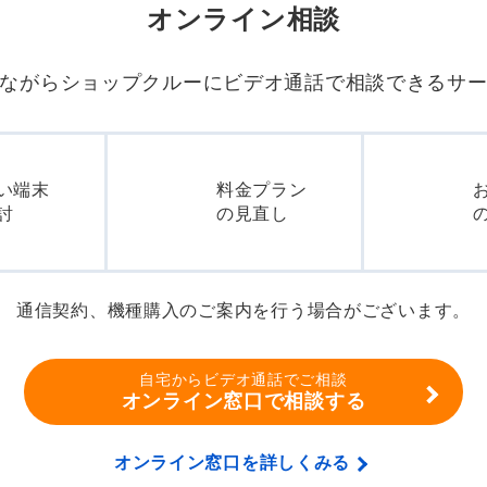
オンライン相談
ながらショップクルーに
ビデオ通話で相談できるサ
い端末
料金プラン
討
の見直し
通信契約、機種購入のご案内を行う場合がございます。
自宅からビデオ通話でご相談
オンライン窓口で相談する
オンライン窓口を詳しくみる