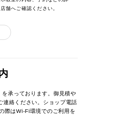
、店舗へご確認ください。
内
）を承っております。御見積や
とご連絡ください。ショップ電話
の際はWi-Fi環境でのご利用を