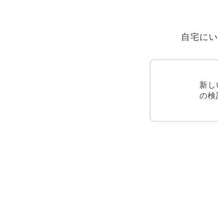
自宅にい
新し
の検