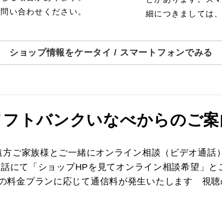
お問い合わせください。
細につきましては
ショップ情報をケータイ / スマートフォンでみる
ソフトバンクいなべからのご案
遠方ご家族様とご一緒にオンライン相談（ビデオ通話
電話にて「ショップHPを見てオンライン相談希望」
※ご利用の料金プランに応じて通信料が発生いたします 視聴