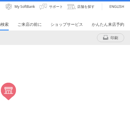
My SoftBank
サポート
店舗を探す
ENGLISH
舗検索
ご来店の前に
ショップサービス
かんたん来店予約
印刷