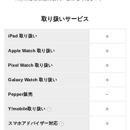
取り扱いサービス
iPad 取り扱い
○
Apple Watch 取り扱い
○
Pixel Watch 取り扱い
○
Galaxy Watch 取り扱い
○
Pepper販売
－
Y!mobile取り扱い
○
スマホアドバイザー対応
○