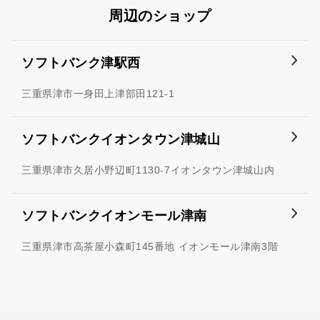
周辺のショップ
ソフトバンク津駅西
三重県津市一身田上津部田121-1
ソフトバンクイオンタウン津城山
三重県津市久居小野辺町1130-7イオンタウン津城山内
ソフトバンクイオンモール津南
三重県津市高茶屋小森町145番地 イオンモール津南3階