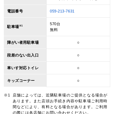
電話番号
059-213-7631
570台
駐車場
※1
無料
障がい者用駐車場
○
段差のない出入口
○
車いす対応トイレ
○
キッズコーナー
○
店舗によっては、近隣駐車場のご提供となる場合が
あります。また店頭お手続き内容や駐車場ご利用時
間などにより、有料となる場合があります。ご利用
の際には各店舗にお問い合わせください。