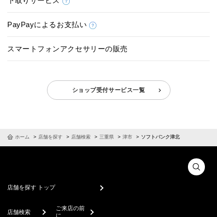
下取りサービス
PayPayによるお支払い
スマートフォンアクセサリーの販売
ショップ受付サービス一覧
ホーム
店舗を探す
店舗検索
三重県
津市
ソフトバンク津北
店舗を探す トップ
ご来店の前
店舗検索
に