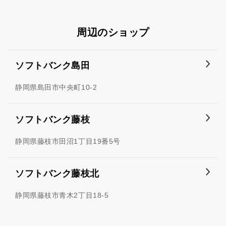
周辺のショップ
ソフトバンク島田
静岡県島田市中央町10-2
ソフトバンク藤枝
静岡県藤枝市田沼1丁目19番5号
ソフトバンク藤枝北
静岡県藤枝市青木2丁目18-5