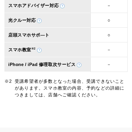
スマホアドバイザー対応
－
光クルー対応
○
店頭スマホサポ―ト
○
スマホ教室
※2
－
iPhone / iPad 修理取次サービス
－
受講希望者が多数となった場合、受講できないこと
があります。スマホ教室の内容、予約などの詳細に
つきましては、店舗へご確認ください。