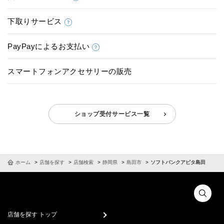
下取りサービス
PayPayによるお支払い
スマートフォンアクセサリーの販売
ショップ受付サービス一覧
ホーム
店舗を探す
店舗検索
静岡県
島田市
ソフトバンクアピタ島田
店舗を探す トップ