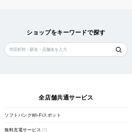
ショップをキーワードで探す
全店舗共通サービス
ソフトバンクWi-Fiスポット
無料充電サービス