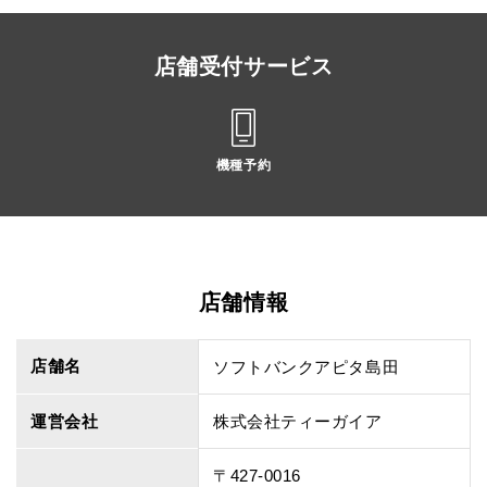
店舗受付サービス
機種予約
店舗情報
店舗名
ソフトバンクアピタ島田
運営会社
株式会社ティーガイア
〒427-0016