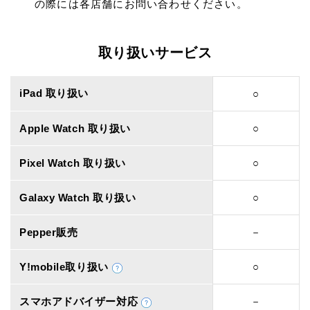
の際には各店舗にお問い合わせください。
取り扱いサービス
iPad 取り扱い
○
Apple Watch 取り扱い
○
Pixel Watch 取り扱い
○
Galaxy Watch 取り扱い
○
Pepper販売
－
Y!mobile取り扱い
○
スマホアドバイザー対応
－