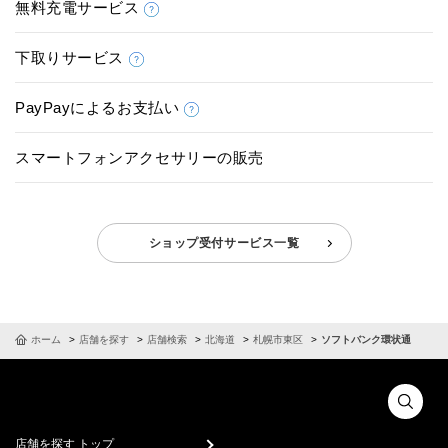
無料充電サービス
下取りサービス
PayPayによるお支払い
スマートフォンアクセサリーの販売
ショップ受付サービス一覧
ホーム
店舗を探す
店舗検索
北海道
札幌市東区
ソフトバンク環状通
店舗を探す トップ