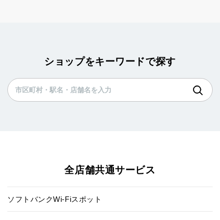
ショップをキーワードで探す
全店舗共通サービス
ソフトバンクWi-Fiスポット