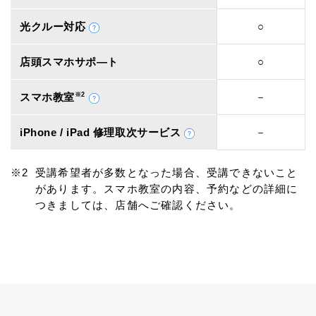
光クルー対応
○
店頭スマホサポ―ト
○
スマホ教室
※2
－
iPhone / iPad 修理取次サービス
－
受講希望者が多数となった場合、受講できないこと
があります。スマホ教室の内容、予約などの詳細に
つきましては、店舗へご確認ください。