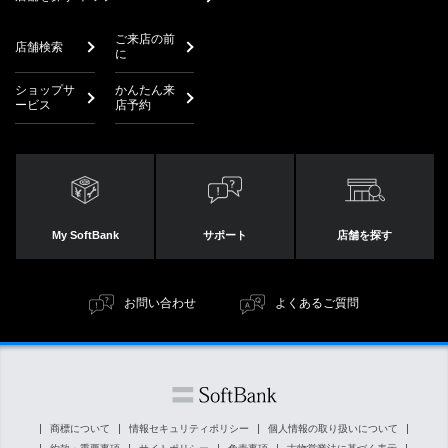
ご来店の前
店舗検索
に
ショップサ
かんたん来
ービス
店予約
My SoftBank
サポート
店舗を探す
お問い合わせ
よくあるご質問
商標について
情報セキュリティポリシー
個人情報の取り扱いについて