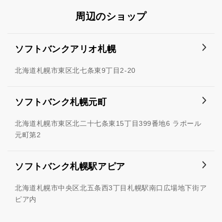
周辺のショップ
ソフトバンクアリオ札幌
北海道札幌市東区北七条東9丁目2-20
ソフトバンク札幌元町
北海道札幌市東区北二十七条東15丁目399番地6 ラポール
元町第2
ソフトバンク札幌駅アピア
北海道札幌市中央区北五条西3丁目札幌駅南口広場地下街ア
ピア内