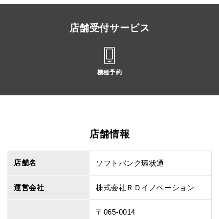
店舗受付サービス
機種予約
店舗情報
店舗名
ソフトバンク環状通
運営会社
株式会社ＲＤイノベーション
〒065-0014