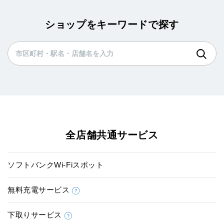
ショップをキーワードで探す
全店舗共通サービス
ソフトバンクWi-Fiスポット
無料充電サービス
下取りサービス