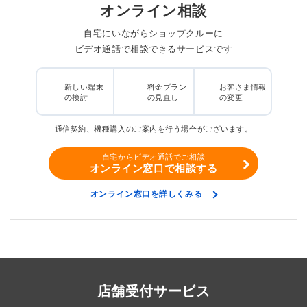
オンライン相談
自宅にいながらショップクルーに
ビデオ通話で相談できるサービスです
新しい端末
料金プラン
お客さま情報
の検討
の見直し
の変更
通信契約、機種購入のご案内を行う場合がございます。
自宅からビデオ通話でご相談
オンライン窓口で相談する
オンライン窓口を詳しくみる
店舗受付サービス