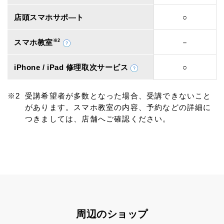
店頭スマホサポ―ト
○
スマホ教室
※2
－
iPhone / iPad 修理取次サービス
○
受講希望者が多数となった場合、受講できないこと
があります。スマホ教室の内容、予約などの詳細に
つきましては、店舗へご確認ください。
周辺のショップ