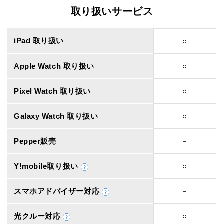
取り扱いサービス
iPad 取り扱い
○
Apple Watch 取り扱い
○
Pixel Watch 取り扱い
○
Galaxy Watch 取り扱い
○
Pepper販売
－
Y!mobile取り扱い
○
スマホアドバイザー対応
－
光クルー対応
○