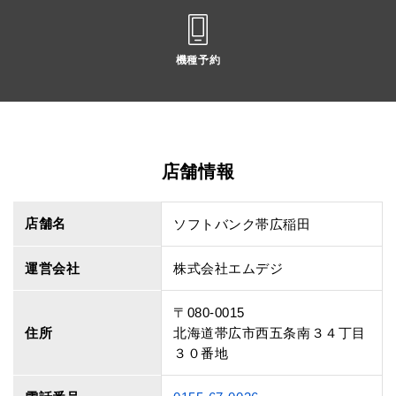
機種予約
店舗情報
店舗名
ソフトバンク帯広稲田
運営会社
株式会社エムデジ
〒080-0015
住所
北海道帯広市西五条南３４丁目
３０番地