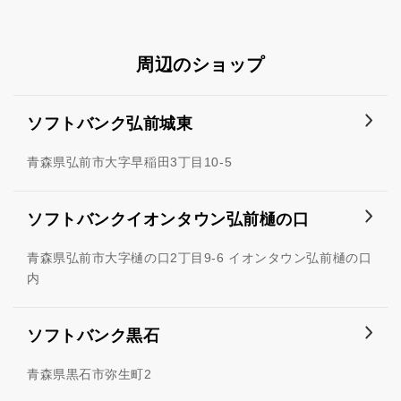
周辺のショップ
ソフトバンク弘前城東
青森県弘前市大字早稲田3丁目10-5
ソフトバンクイオンタウン弘前樋の口
青森県弘前市大字樋の口2丁目9-6 イオンタウン弘前樋の口
内
ソフトバンク黒石
青森県黒石市弥生町2