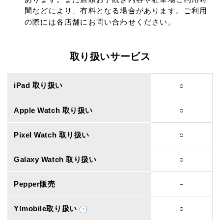
間などにより、有料となる場合があります。ご利用
の際には各店舗にお問い合わせください。
取り扱いサービス
iPad 取り扱い
○
Apple Watch 取り扱い
○
Pixel Watch 取り扱い
○
Galaxy Watch 取り扱い
○
Pepper販売
－
Y!mobile取り扱い
○