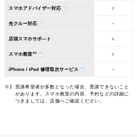
スマホアドバイザー対応
○
光クルー対応
－
店頭スマホサポ―ト
○
スマホ教室
※2
○
iPhone / iPad 修理取次サービス
－
受講希望者が多数となった場合、受講できないこと
があります。スマホ教室の内容、予約などの詳細に
つきましては、店舗へご確認ください。