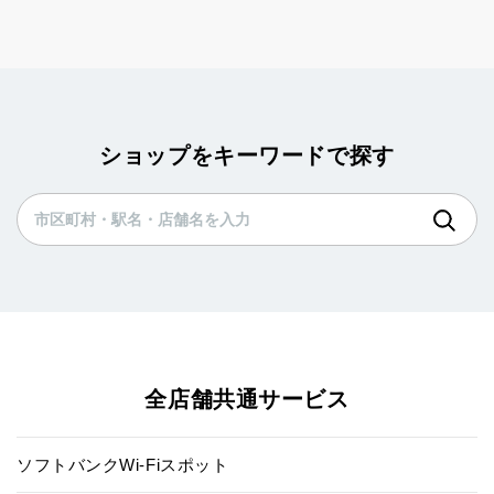
ショップをキーワードで探す
全店舗共通サービス
ソフトバンクWi-Fiスポット