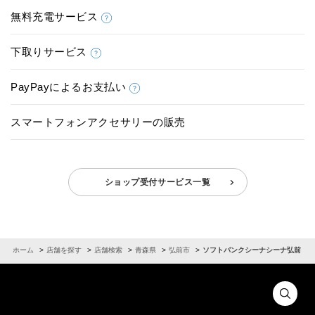
無料充電サービス
下取りサービス
PayPayによるお支払い
スマートフォンアクセサリーの販売
ショップ受付サービス一覧
ホーム
店舗を探す
店舗検索
青森県
弘前市
ソフトバンクシーナシーナ弘前