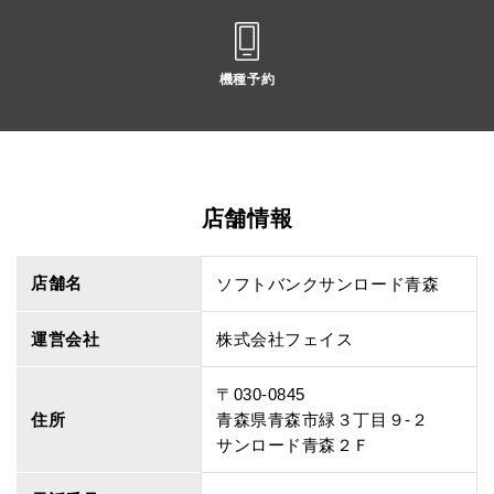
機種予約
店舗情報
店舗名
ソフトバンクサンロード青森
運営会社
株式会社フェイス
〒030-0845
住所
青森県青森市緑３丁目９‐２
サンロード青森２Ｆ