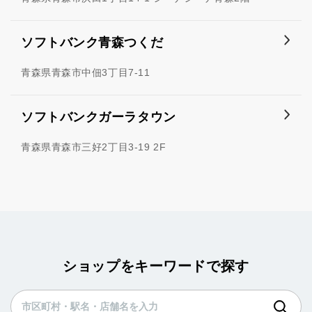
ソフトバンク青森つくだ
青森県青森市中佃3丁目7-11
ソフトバンクガーラタウン
青森県青森市三好2丁目3-19 2F
ショップをキーワードで探す