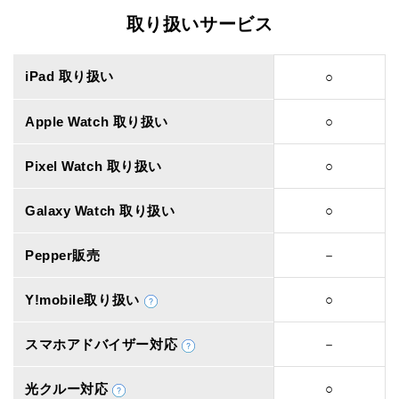
取り扱いサービス
iPad 取り扱い
○
Apple Watch 取り扱い
○
Pixel Watch 取り扱い
○
Galaxy Watch 取り扱い
○
Pepper販売
－
Y!mobile取り扱い
○
スマホアドバイザー対応
－
光クルー対応
○