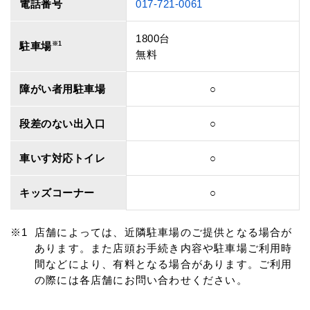
電話番号
017-721-0061
1800台
駐車場
※1
無料
障がい者用駐車場
○
段差のない出入口
○
車いす対応トイレ
○
キッズコーナー
○
店舗によっては、近隣駐車場のご提供となる場合が
あります。また店頭お手続き内容や駐車場ご利用時
間などにより、有料となる場合があります。ご利用
の際には各店舗にお問い合わせください。