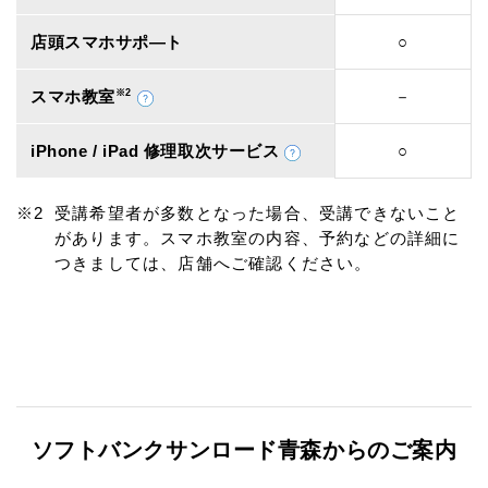
店頭スマホサポ―ト
○
スマホ教室
※2
－
iPhone / iPad 修理取次サービス
○
受講希望者が多数となった場合、受講できないこと
があります。スマホ教室の内容、予約などの詳細に
つきましては、店舗へご確認ください。
ソフトバンクサンロード青森からのご案内