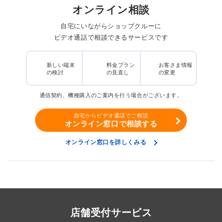
オンライン相談
自宅にいながらショップクルーに
ビデオ通話で相談できるサービスです
新しい端末
料金プラン
お客さま情報
の検討
の見直し
の変更
通信契約、機種購入のご案内を行う場合がございます。
自宅からビデオ通話でご相談
オンライン窓口で相談する
オンライン窓口を詳しくみる
店舗受付サービス