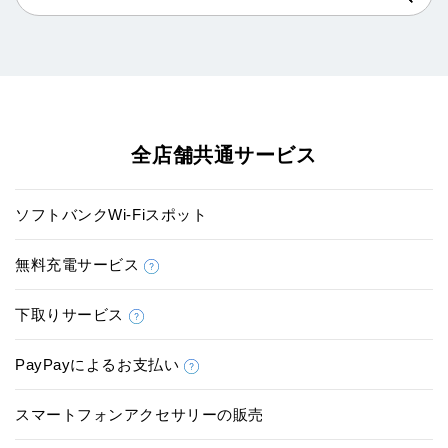
全店舗共通サービス
ソフトバンクWi-Fiスポット
無料充電サービス
下取りサービス
PayPayによるお支払い
スマートフォンアクセサリーの販売