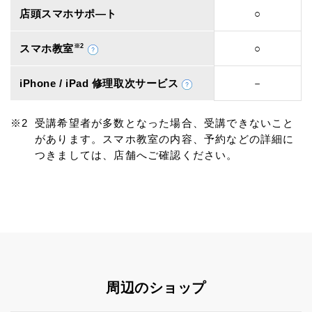
店頭スマホサポ―ト
○
スマホ教室
※2
○
iPhone / iPad 修理取次サービス
－
受講希望者が多数となった場合、受講できないこと
があります。スマホ教室の内容、予約などの詳細に
つきましては、店舗へご確認ください。
周辺のショップ