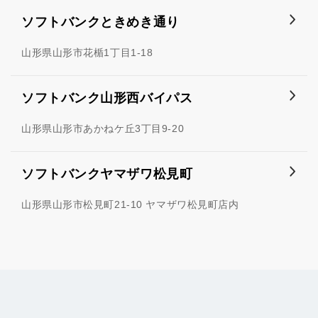
ソフトバンクときめき通り
山形県山形市花楯1丁目1-18
ソフトバンク山形西バイパス
山形県山形市あかねケ丘3丁目9-20
ソフトバンクヤマザワ松見町
山形県山形市松見町21-10 ヤマザワ松見町店内