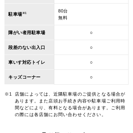
80台
駐車場
※1
無料
障がい者用駐車場
○
段差のない出入口
○
車いす対応トイレ
○
キッズコーナー
○
店舗によっては、近隣駐車場のご提供となる場合が
あります。また店頭お手続き内容や駐車場ご利用時
間などにより、有料となる場合があります。ご利用
の際には各店舗にお問い合わせください。