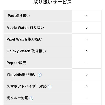
取り扱いサービス
iPad 取り扱い
○
Apple Watch 取り扱い
○
Pixel Watch 取り扱い
○
Galaxy Watch 取り扱い
○
Pepper販売
－
Y!mobile取り扱い
○
スマホアドバイザー対応
○
光クルー対応
－