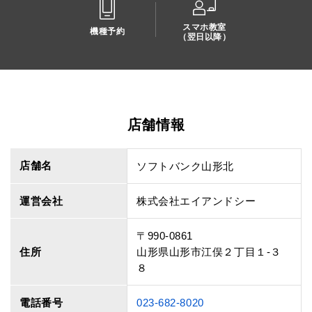
スマホ教室
機種予約
（翌日以降）
店舗情報
店舗名
ソフトバンク山形北
運営会社
株式会社エイアンドシー
〒990-0861
住所
山形県山形市江俣２丁目１‐３
８
電話番号
023-682-8020