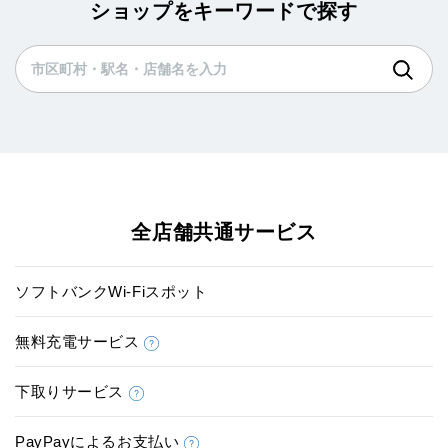
ショップをキーワードで探す
全店舗共通サービス
ソフトバンクWi-Fiスポット
無料充電サービス
下取りサービス
PayPayによるお支払い