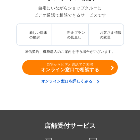
自宅にいながらショップクルーに
ビデオ通話で相談できるサービスです
新しい端末
料金プラン
お客さま情報
の検討
の見直し
の変更
通信契約、機種購入のご案内を行う場合がございます。
自宅からビデオ通話でご相談
オンライン窓口で相談する
オンライン窓口を詳しくみる
店舗受付サービス