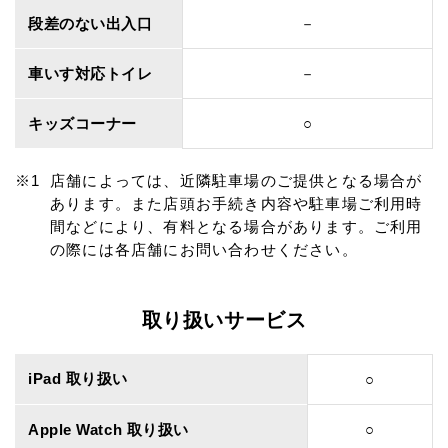
段差のない出入口
－
車いす対応トイレ
－
キッズコーナー
○
店舗によっては、近隣駐車場のご提供となる場合が
あります。また店頭お手続き内容や駐車場ご利用時
間などにより、有料となる場合があります。ご利用
の際には各店舗にお問い合わせください。
取り扱いサービス
iPad 取り扱い
○
Apple Watch 取り扱い
○