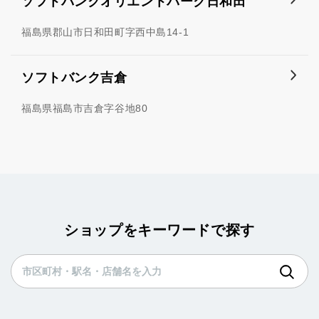
ソフトバンクオリエントパーク日和田
福島県郡山市日和田町字西中島14-1
ソフトバンク吉倉
福島県福島市吉倉字谷地80
ショップをキーワードで探す