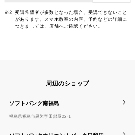
受講希望者が多数となった場合、受講できないこと
があります。スマホ教室の内容、予約などの詳細に
つきましては、店舗へご確認ください。
周辺のショップ
ソフトバンク南福島
福島県福島市黒岩字田部屋22-1