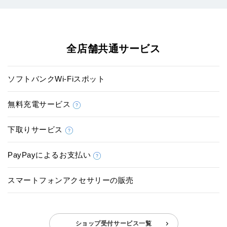
全店舗共通サービス
ソフトバンクWi-Fiスポット
無料充電サービス
下取りサービス
PayPayによるお支払い
スマートフォンアクセサリーの販売
ショップ受付サービス一覧