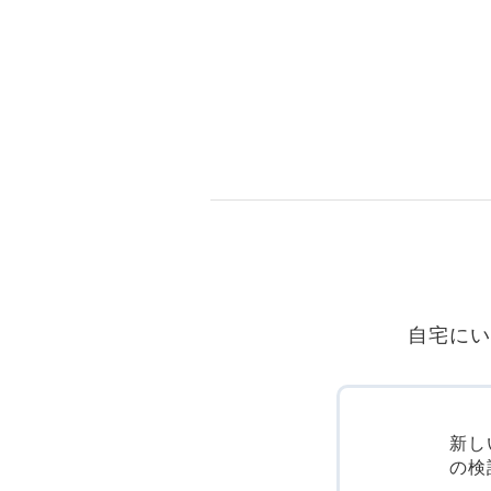
自宅にい
新し
の検