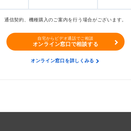
通信契約、機種購入のご案内を行う場合がございます。
自宅からビデオ通話でご相談
オンライン窓口で相談する
オンライン窓口を詳しくみる