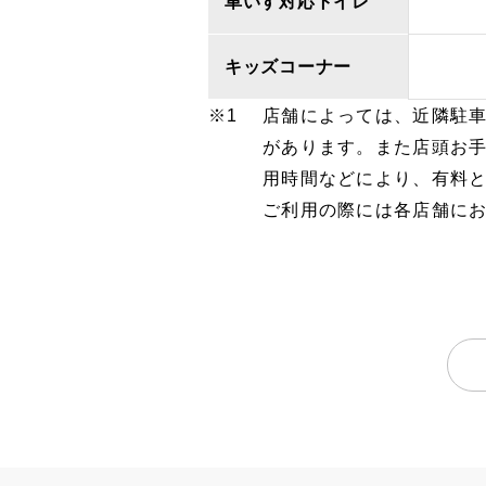
車いす対応トイレ
キッズコーナー
店舗によっては、近隣駐
があります。また店頭お
用時間などにより、有料
ご利用の際には各店舗に