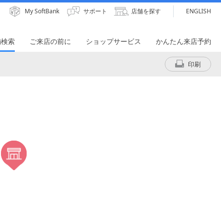
My SoftBank
サポート
店舗を探す
ENGLISH
舗検索
ご来店の前に
ショップサービス
かんたん来店予約
印刷