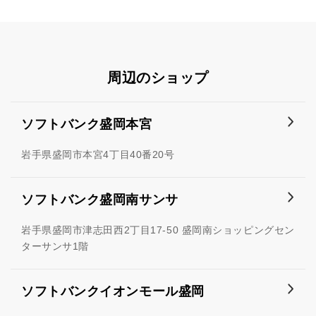
周辺のショップ
ソフトバンク盛岡本宮
岩手県盛岡市本宮4丁目40番20号
ソフトバンク盛岡南サンサ
岩手県盛岡市津志田西2丁目17-50 盛岡南ショッピングセン
ターサンサ1階
ソフトバンクイオンモール盛岡