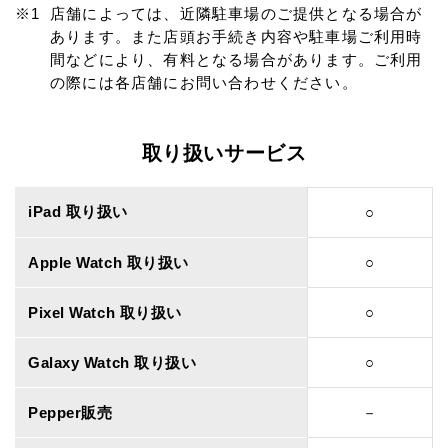
店舗によっては、近隣駐車場のご提供となる場合が
あります。また店頭お手続き内容や駐車場ご利用時
間などにより、有料となる場合があります。ご利用
の際には各店舗にお問い合わせください。
取り扱いサービス
iPad 取り扱い
○
Apple Watch 取り扱い
○
Pixel Watch 取り扱い
○
Galaxy Watch 取り扱い
○
Pepper販売
－