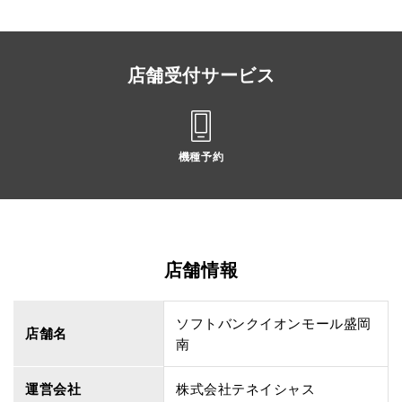
店舗受付サービス
機種予約
店舗情報
ソフトバンクイオンモール盛岡
店舗名
南
運営会社
株式会社テネイシャス