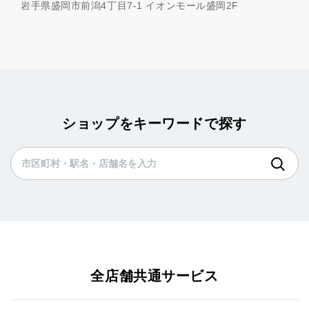
岩手県盛岡市前潟4丁目7-1 イオンモール盛岡2F
ショップをキーワードで探す
全店舗共通サービス