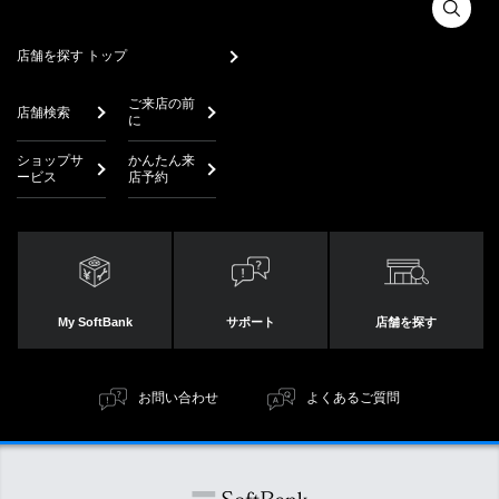
店舗を探す トップ
ご来店の前
店舗検索
に
ショップサ
かんたん来
ービス
店予約
My SoftBank
サポート
店舗を探す
お問い合わせ
よくあるご質問