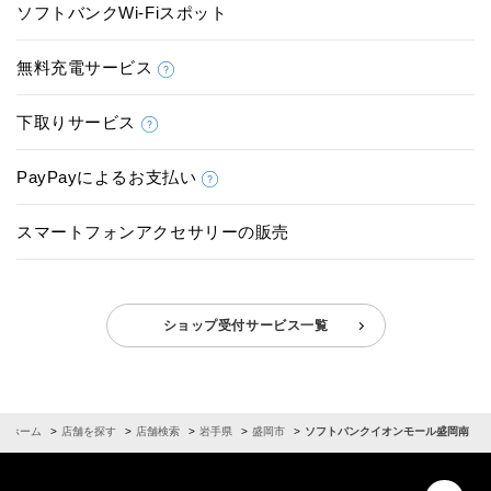
ソフトバンクWi-Fiスポット
無料充電サービス
下取りサービス
PayPayによるお支払い
スマートフォンアクセサリーの販売
ショップ受付サービス一覧
ホーム
店舗を探す
店舗検索
岩手県
盛岡市
ソフトバンクイオンモール盛岡南