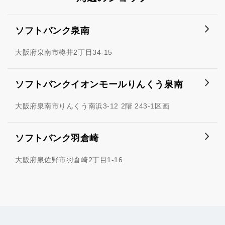
ソフトバンク泉南
大阪府泉南市樽井2丁目34-15
ソフトバンクイオンモールりんくう泉南
大阪府泉南市りんくう南浜3-12 2階 243-1区画
ソフトバンク羽倉崎
大阪府泉佐野市羽倉崎2丁目1-16