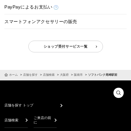
PayPayによるお支払い
スマートフォンアクセサリーの販売
ショップ受付サービス一覧
ホーム
店舗を探す
店舗検索
大阪府
阪南市
ソフトバンク尾崎駅前
店舗を探す トップ
ご来店の前
店舗検索
に