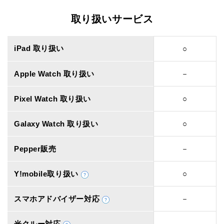
取り扱いサービス
iPad 取り扱い
○
Apple Watch 取り扱い
－
Pixel Watch 取り扱い
○
Galaxy Watch 取り扱い
○
Pepper販売
－
Y!mobile取り扱い
○
スマホアドバイザー対応
－
光クルー対応
－