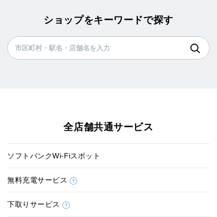
ショップをキーワードで探す
全店舗共通サービス
ソフトバンクWi-Fiスポット
無料充電サービス
下取りサービス