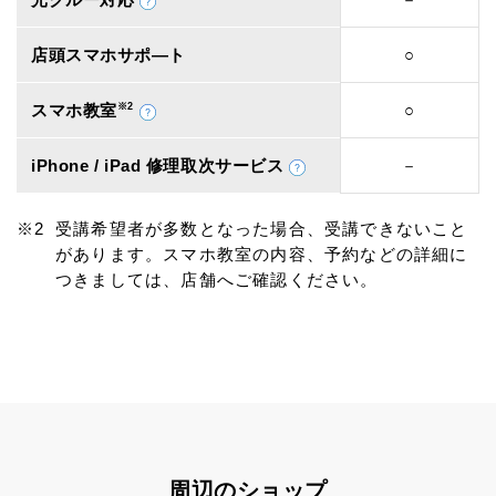
店頭スマホサポ―ト
○
スマホ教室
※2
○
iPhone / iPad 修理取次サービス
－
受講希望者が多数となった場合、受講できないこと
があります。スマホ教室の内容、予約などの詳細に
つきましては、店舗へご確認ください。
周辺のショップ