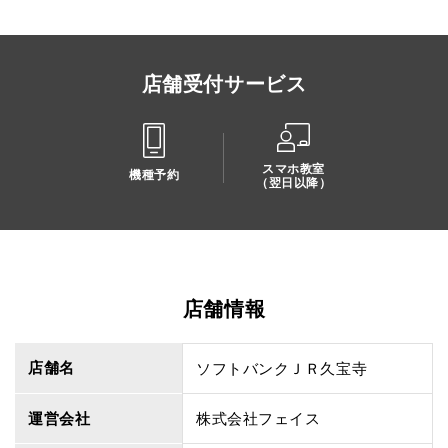
店舗受付サービス
スマホ教室
機種予約
（翌日以降）
店舗情報
店舗名
ソフトバンクＪＲ久宝寺
運営会社
株式会社フェイス