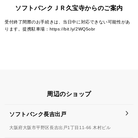
ソフトバンクＪＲ久宝寺からのご案内
受付終了間際のお手続きは、当日中に対応できない可能性があ
ります。提携駐車場：https://bit.ly/2WQ5obr
周辺のショップ
ソフトバンク長吉出戸
大阪府大阪市平野区長吉出戸1丁目11-66 木村ビル