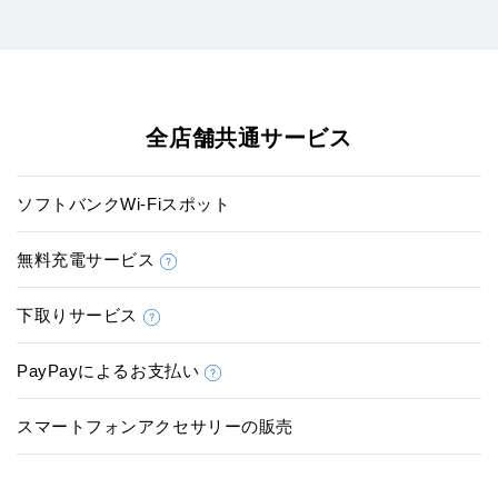
全店舗共通サービス
ソフトバンクWi-Fiスポット
無料充電サービス
下取りサービス
PayPayによるお支払い
スマートフォンアクセサリーの販売