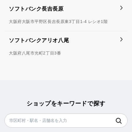
ソフトバンク長吉長原
大阪府大阪市平野区長吉長原東3丁目1-4 レシオ1階
ソフトバンクアリオ八尾
大阪府八尾市光町2丁目3番
ショップをキーワードで探す