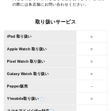
の際には各店舗にお問い合わせください。
取り扱いサービス
iPad 取り扱い
○
Apple Watch 取り扱い
○
Pixel Watch 取り扱い
○
Galaxy Watch 取り扱い
○
Pepper販売
－
Y!mobile取り扱い
○
スマホアドバイザー対応
－