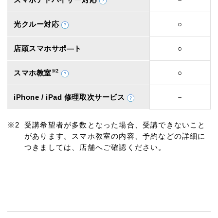
光クルー対応
○
店頭スマホサポ―ト
○
スマホ教室
※2
○
iPhone / iPad 修理取次サービス
－
受講希望者が多数となった場合、受講できないこと
があります。スマホ教室の内容、予約などの詳細に
つきましては、店舗へご確認ください。