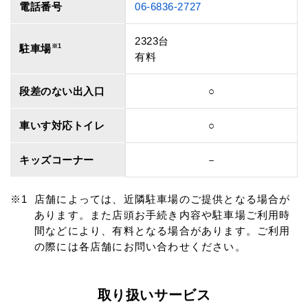
電話番号
06-6836-2727
2323台
駐車場
※1
有料
段差のない出入口
○
車いす対応トイレ
○
キッズコーナー
－
店舗によっては、近隣駐車場のご提供となる場合が
あります。また店頭お手続き内容や駐車場ご利用時
間などにより、有料となる場合があります。ご利用
の際には各店舗にお問い合わせください。
取り扱いサービス