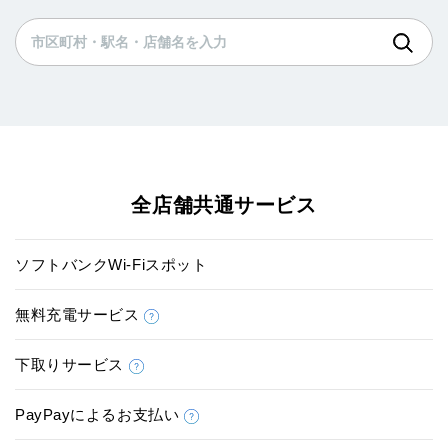
全店舗共通サービス
ソフトバンクWi-Fiスポット
無料充電サービス
下取りサービス
PayPayによるお支払い