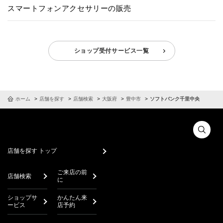
スマートフォンアクセサリーの販売
ショップ受付サービス一覧
ホーム
店舗を探す
店舗検索
大阪府
豊中市
ソフトバンク千里中央
店舗を探す トップ
ご来店の前
店舗検索
に
ショップサ
かんたん来
ービス
店予約