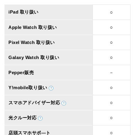
iPad 取り扱い
○
Apple Watch 取り扱い
○
Pixel Watch 取り扱い
○
Galaxy Watch 取り扱い
○
Pepper販売
－
Y!mobile取り扱い
○
スマホアドバイザー対応
○
光クルー対応
○
店頭スマホサポ―ト
○