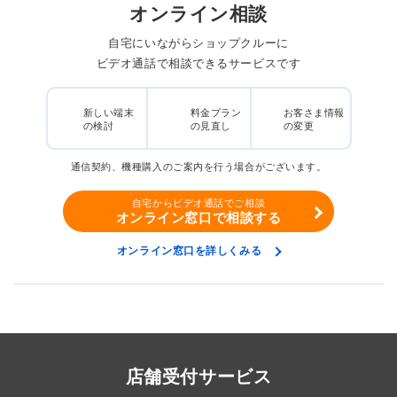
オンライン相談
自宅にいながらショップクルーに
ビデオ通話で相談できるサービスです
新しい端末
料金プラン
お客さま情報
の検討
の見直し
の変更
通信契約、機種購入のご案内を行う場合がございます。
自宅からビデオ通話でご相談
オンライン窓口で相談する
オンライン窓口を詳しくみる
店舗受付サービス