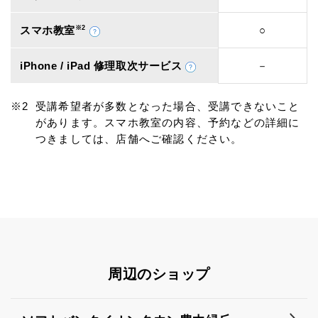
スマホ教室
※2
○
iPhone / iPad 修理取次サービス
－
受講希望者が多数となった場合、受講できないこと
があります。スマホ教室の内容、予約などの詳細に
つきましては、店舗へご確認ください。
周辺のショップ