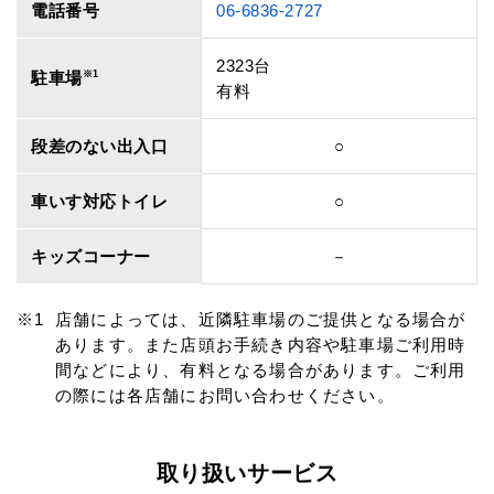
電話番号
06-6836-2727
2323台
駐車場
※1
有料
段差のない出入口
○
車いす対応トイレ
○
キッズコーナー
－
店舗によっては、近隣駐車場のご提供となる場合が
あります。また店頭お手続き内容や駐車場ご利用時
間などにより、有料となる場合があります。ご利用
の際には各店舗にお問い合わせください。
取り扱いサービス