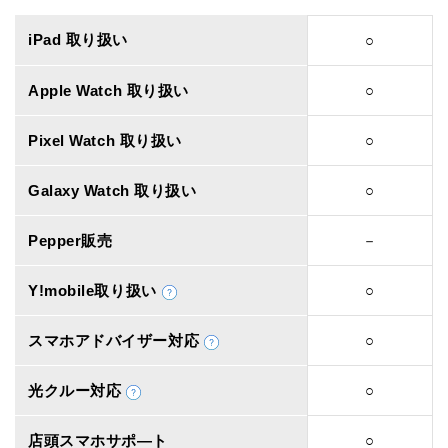
iPad 取り扱い
○
Apple Watch 取り扱い
○
Pixel Watch 取り扱い
○
Galaxy Watch 取り扱い
○
Pepper販売
－
Y!mobile取り扱い
○
スマホアドバイザー対応
○
光クルー対応
○
店頭スマホサポ―ト
○