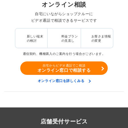
オンライン相談
自宅にいながらショップクルーに
ビデオ通話で相談できるサービスです
新しい端末
料金プラン
お客さま情報
の検討
の見直し
の変更
通信契約、機種購入のご案内を行う場合がございます。
自宅からビデオ通話でご相談
オンライン窓口で相談する
オンライン窓口を詳しくみる
店舗受付サービス