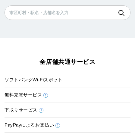
全店舗共通サービス
ソフトバンクWi-Fiスポット
無料充電サービス
下取りサービス
PayPayによるお支払い