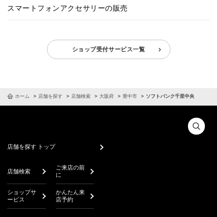
スマートフォンアクセサリーの販売
ショップ受付サービス一覧
ホーム
店舗を探す
店舗検索
大阪府
豊中市
ソフトバンク千里中央
店舗を探す トップ
ご来店の前
店舗検索
に
ショップサ
かんたん来
ービス
店予約