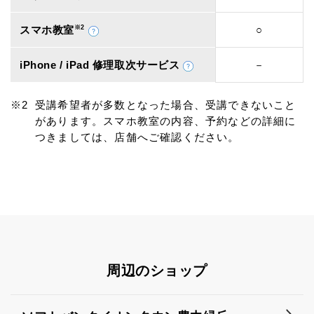
スマホ教室
※2
○
iPhone / iPad 修理取次サービス
－
受講希望者が多数となった場合、受講できないこと
があります。スマホ教室の内容、予約などの詳細に
つきましては、店舗へご確認ください。
周辺のショップ