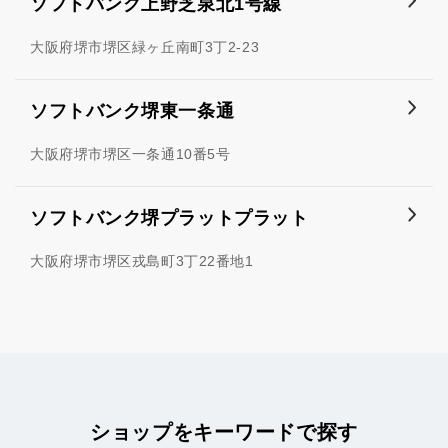
ソフトバンク上野芝泉北1号線
大阪府堺市堺区緑ヶ丘南町3丁2-23
ソフトバンク堺東一条通
大阪府堺市堺区一条通10番5号
ソフトバンク堺プラットプラット
大阪府堺市堺区戎島町3丁22番地1
ショップをキーワードで探す