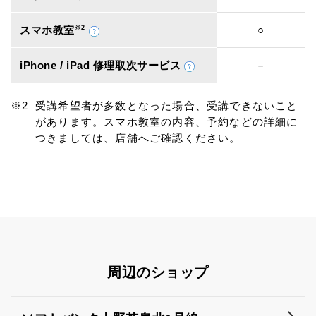
スマホ教室
※2
○
iPhone / iPad 修理取次サービス
－
受講希望者が多数となった場合、受講できないこと
があります。スマホ教室の内容、予約などの詳細に
つきましては、店舗へご確認ください。
周辺のショップ