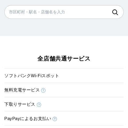
全店舗共通サービス
ソフトバンクWi-Fiスポット
無料充電サービス
下取りサービス
PayPayによるお支払い