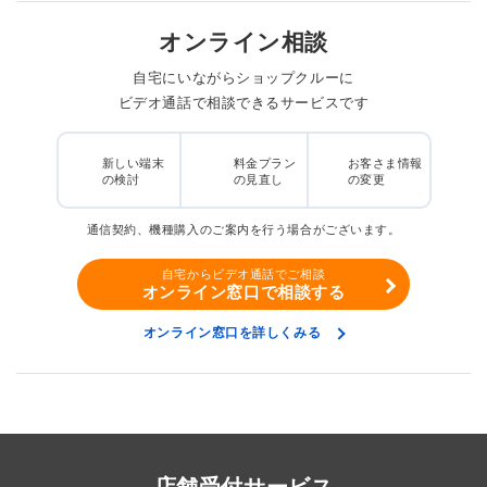
オンライン相談
自宅にいながらショップクルーに
ビデオ通話で相談できるサービスです
新しい端末
料金プラン
お客さま情報
の検討
の見直し
の変更
通信契約、機種購入のご案内を行う場合がございます。
自宅からビデオ通話でご相談
オンライン窓口で相談する
オンライン窓口を詳しくみる