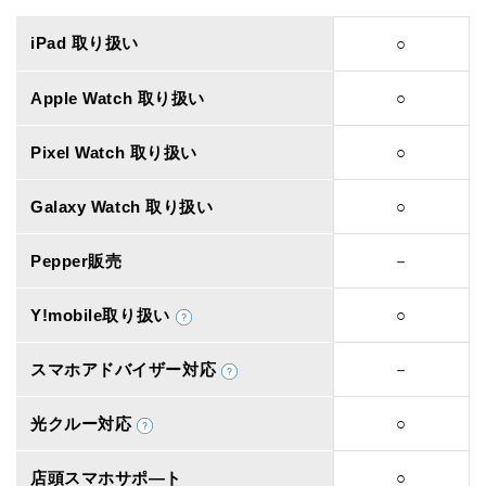
iPad 取り扱い
○
Apple Watch 取り扱い
○
Pixel Watch 取り扱い
○
Galaxy Watch 取り扱い
○
Pepper販売
－
Y!mobile取り扱い
○
スマホアドバイザー対応
－
光クルー対応
○
店頭スマホサポ―ト
○