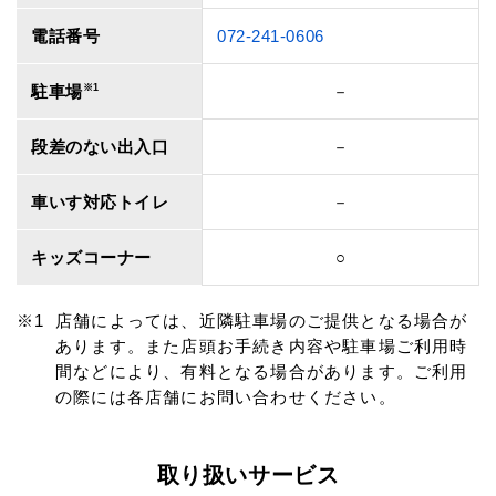
電話番号
072-241-0606
駐車場
※1
－
段差のない出入口
－
車いす対応トイレ
－
キッズコーナー
○
店舗によっては、近隣駐車場のご提供となる場合が
あります。また店頭お手続き内容や駐車場ご利用時
間などにより、有料となる場合があります。ご利用
の際には各店舗にお問い合わせください。
取り扱いサービス