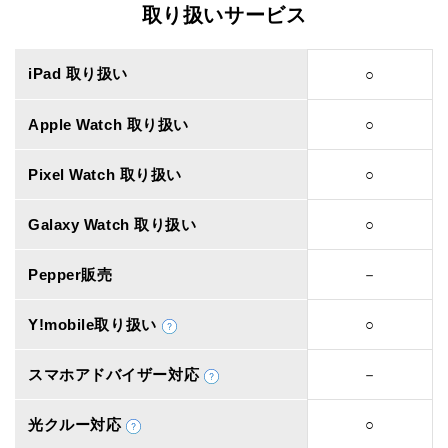
取り扱いサービス
iPad 取り扱い
○
Apple Watch 取り扱い
○
Pixel Watch 取り扱い
○
Galaxy Watch 取り扱い
○
Pepper販売
－
Y!mobile取り扱い
○
スマホアドバイザー対応
－
光クルー対応
○