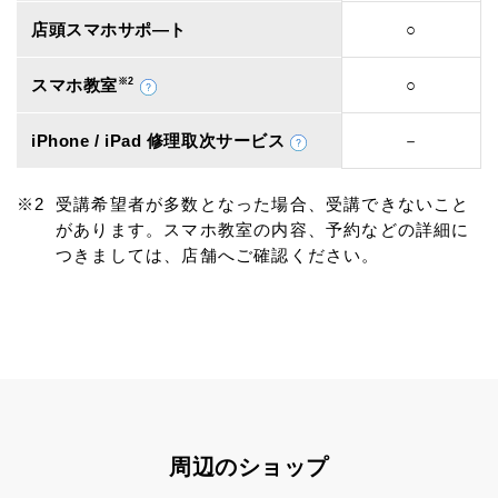
店頭スマホサポ―ト
○
スマホ教室
※2
○
iPhone / iPad 修理取次サービス
－
受講希望者が多数となった場合、受講できないこと
があります。スマホ教室の内容、予約などの詳細に
つきましては、店舗へご確認ください。
周辺のショップ