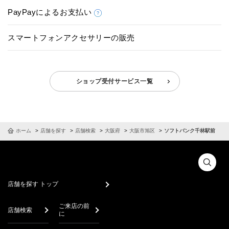
PayPayによるお支払い
スマートフォンアクセサリーの販売
ショップ受付サービス一覧
ホーム
店舗を探す
店舗検索
大阪府
大阪市旭区
ソフトバンク千林駅前
店舗を探す トップ
ご来店の前
店舗検索
に