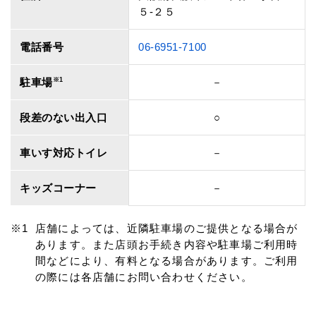
５‐２５
電話番号
06-6951-7100
駐車場
※1
－
段差のない出入口
○
車いす対応トイレ
－
キッズコーナー
－
店舗によっては、近隣駐車場のご提供となる場合が
あります。また店頭お手続き内容や駐車場ご利用時
間などにより、有料となる場合があります。ご利用
の際には各店舗にお問い合わせください。