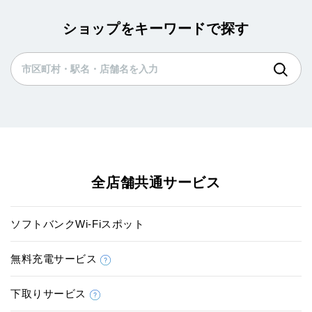
ショップをキーワードで探す
全店舗共通サービス
ソフトバンクWi-Fiスポット
無料充電サービス
下取りサービス