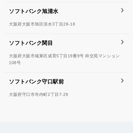
ソフトバンク旭清水
大阪府大阪市旭区清水3丁目28-18
ソフトバンク関目
大阪府大阪市城東区成育5丁目19番9号 粋交苑マンション
108号
ソフトバンク守口駅前
大阪府守口市寺内町2丁目7-29