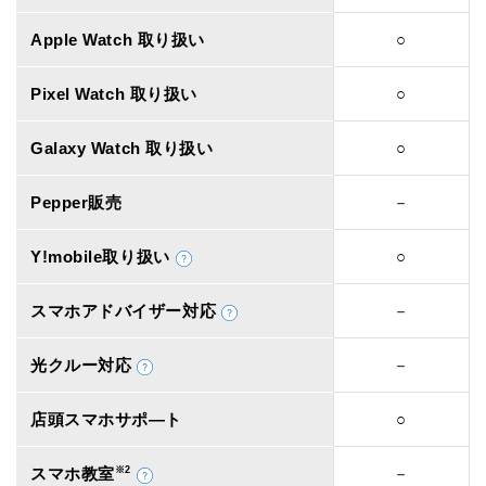
Apple Watch 取り扱い
○
Pixel Watch 取り扱い
○
Galaxy Watch 取り扱い
○
Pepper販売
－
Y!mobile取り扱い
○
スマホアドバイザー対応
－
光クルー対応
－
店頭スマホサポ―ト
○
スマホ教室
※2
－