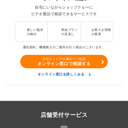
自宅にいながらショップクルーに
ビデオ通話で相談できるサービスです
新しい端末
料金プラン
お客さま情報
の検討
の見直し
の変更
通信契約、機種購入のご案内を行う場合がございます。
自宅からビデオ通話でご相談
オンライン窓口で相談する
オンライン窓口を詳しくみる
店舗受付サービス