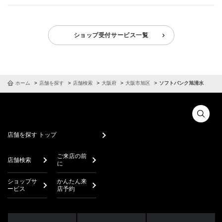
ショップ受付サービス一覧
ホーム
店舗を探す
店舗検索
大阪府
大阪市旭区
ソフトバンク旭清水
店舗を探す トップ
ご来店の前
店舗検索
に
ショップサ
かんたん来
ービス
店予約