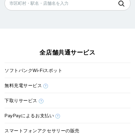
全店舗共通サービス
ソフトバンクWi-Fiスポット
無料充電サービス
下取りサービス
PayPayによるお支払い
スマートフォンアクセサリーの販売