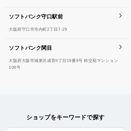
ソフトバンク守口駅前
大阪府守口市寺内町2丁目7-29
ソフトバンク関目
大阪府大阪市城東区成育5丁目19番9号 粋交苑マンション
108号
ショップをキーワードで探す