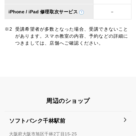
iPhone / iPad 修理取次サービス
－
受講希望者が多数となった場合、受講できないこと
があります。スマホ教室の内容、予約などの詳細に
つきましては、店舗へご確認ください。
周辺のショップ
ソフトバンク千林駅前
大阪府大阪市旭区千林2丁目15-25