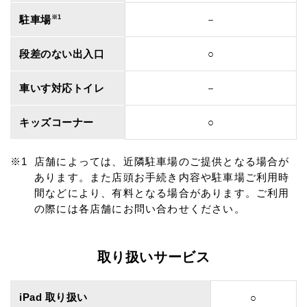
駐車場
※1
－
段差のない出入口
○
車いす対応トイレ
－
キッズコーナー
○
店舗によっては、近隣駐車場のご提供となる場合が
あります。また店頭お手続き内容や駐車場ご利用時
間などにより、有料となる場合があります。ご利用
の際には各店舗にお問い合わせください。
取り扱いサービス
iPad 取り扱い
○