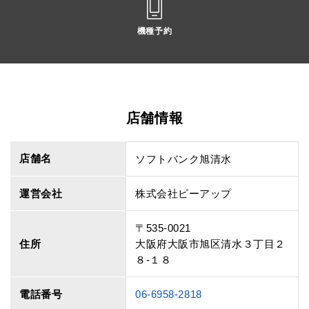
機種予約
店舗情報
店舗名
ソフトバンク旭清水
運営会社
株式会社ピーアップ
〒535-0021
住所
大阪府大阪市旭区清水３丁目２
８‐１８
電話番号
06-6958-2818