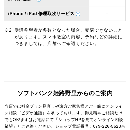
iPhone / iPad 修理取次サービス
－
受講希望者が多数となった場合、受講できないこと
があります。スマホ教室の内容、予約などの詳細に
つきましては、店舗へご確認ください。
ソフトバンク姫路野里からのご案内
当店では料金プラン見直しや遠方ご家族様とご一緒にオンライ
ン相談（ビデオ通話）を承っております。御見積やご相談だけ
でもOK!まずはお電話にて「ショップHPを見てオンライン相談
希望」とご連絡ください。ショップ電話番号：079-226-5523※