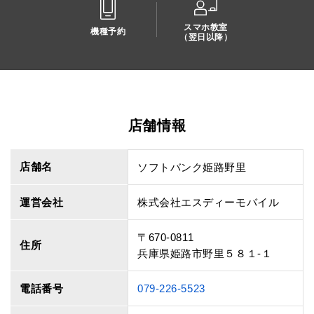
スマホ教室
機種予約
（翌日以降）
店舗情報
店舗名
ソフトバンク姫路野里
運営会社
株式会社エスディーモバイル
〒670-0811
住所
兵庫県姫路市野里５８１‐１
電話番号
079-226-5523