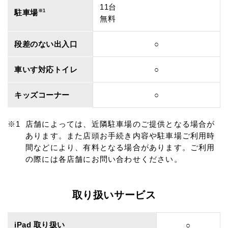
11台
駐車場
※1
無料
段差のない出入口
○
車いす対応トイレ
○
キッズコーナー
○
店舗によっては、近隣駐車場のご提供となる場合が
あります。また店頭お手続き内容や駐車場ご利用時
間などにより、有料となる場合があります。ご利用
の際には各店舗にお問い合わせください。
取り扱いサービス
iPad 取り扱い
○