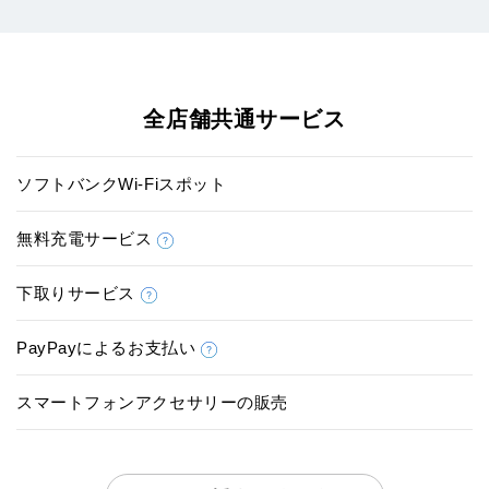
全店舗共通サービス
ソフトバンクWi-Fiスポット
無料充電サービス
下取りサービス
PayPayによるお支払い
スマートフォンアクセサリーの販売