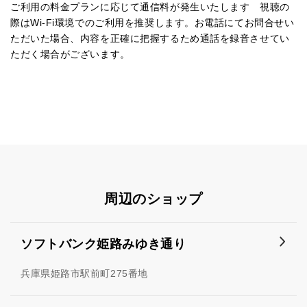
ご利用の料金プランに応じて通信料が発生いたします 視聴の
際はWi-Fi環境でのご利用を推奨します。お電話にてお問合せい
ただいた場合、内容を正確に把握するため通話を録音させてい
ただく場合がございます。
周辺のショップ
ソフトバンク姫路みゆき通り
兵庫県姫路市駅前町275番地