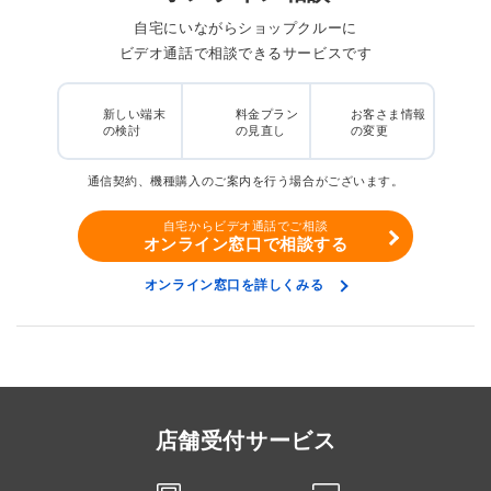
自宅にいながらショップクルーに
ビデオ通話で相談できるサービスです
新しい端末
料金プラン
お客さま情報
の検討
の見直し
の変更
通信契約、機種購入のご案内を行う場合がございます。
自宅からビデオ通話でご相談
オンライン窓口で相談する
オンライン窓口を詳しくみる
店舗受付サービス