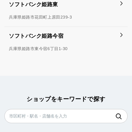
ソフトバンク姫路東
兵庫県姫路市花田町上原田239-3
ソフトバンク姫路今宿
兵庫県姫路市東今宿6丁目1-30
ショップをキーワードで探す