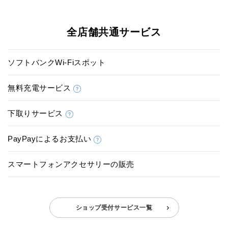
全店舗共通サービス
ソフトバンクWi-Fiスポット
無料充電サービス
下取りサービス
PayPayによるお支払い
スマートフォンアクセサリーの販売
ショップ受付サービス一覧