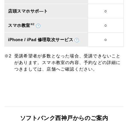
店頭スマホサポ―ト
○
スマホ教室
※2
○
iPhone / iPad 修理取次サービス
○
受講希望者が多数となった場合、受講できないこと
があります。スマホ教室の内容、予約などの詳細に
つきましては、店舗へご確認ください。
ソフトバンク西神戸からのご案内