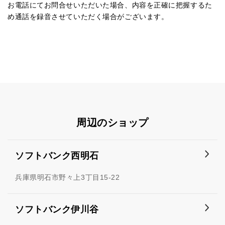
お電話にてお問合せいただいた場合、内容を正確に把握するた
め通話を録音させていただく場合がございます。
周辺のショップ
ソフトバンク西明石
兵庫県明石市野々上3丁目15-22
ソフトバンク伊川谷