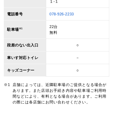
１‐１
電話番号
078-926-2233
22台
駐車場
※1
無料
段差のない出入口
○
車いす対応トイレ
－
キッズコーナー
○
店舗によっては、近隣駐車場のご提供となる場合が
あります。また店頭お手続き内容や駐車場ご利用時
間などにより、有料となる場合があります。ご利用
の際には各店舗にお問い合わせください。