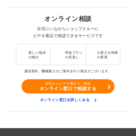
オンライン相談
自宅にいながらショップクルーに
ビデオ通話で相談できるサービスです
新しい端末
料金プラン
お客さま情報
の検討
の見直し
の変更
通信契約、機種購入のご案内を行う場合がございます。
自宅からビデオ通話でご相談
オンライン窓口で相談する
オンライン窓口を詳しくみる