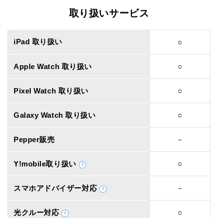
取り扱いサービス
iPad 取り扱い
○
Apple Watch 取り扱い
○
Pixel Watch 取り扱い
○
Galaxy Watch 取り扱い
○
Pepper販売
－
Y!mobile取り扱い
○
スマホアドバイザー対応
－
光クルー対応
○