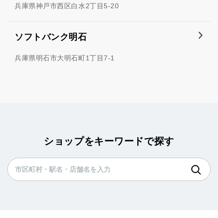
兵庫県神戸市西区白水2丁目5-20
ソフトバンク明石
兵庫県明石市大明石町1丁目7-1
ショップをキーワードで探す