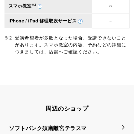
スマホ教室
※2
○
iPhone / iPad 修理取次サービス
－
受講希望者が多数となった場合、受講できないこと
があります。スマホ教室の内容、予約などの詳細に
つきましては、店舗へご確認ください。
周辺のショップ
ソフトバンク須磨離宮テラスマ