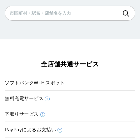
全店舗共通サービス
ソフトバンクWi-Fiスポット
無料充電サービス
下取りサービス
PayPayによるお支払い