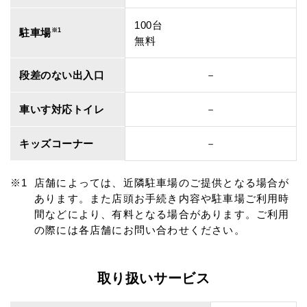
100台
駐車場
※1
無料
段差のない出入口
－
車いす対応トイレ
－
キッズコーナー
－
店舗によっては、近隣駐車場のご提供となる場合が
あります。また店頭お手続き内容や駐車場ご利用時
間などにより、有料となる場合があります。ご利用
の際には各店舗にお問い合わせください。
取り扱いサービス