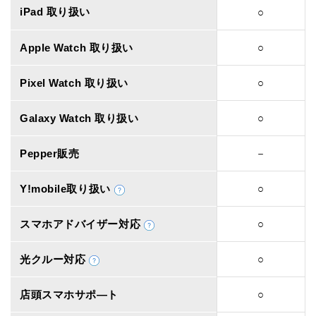
iPad 取り扱い
○
Apple Watch 取り扱い
○
Pixel Watch 取り扱い
○
Galaxy Watch 取り扱い
○
Pepper販売
－
Y!mobile取り扱い
○
スマホアドバイザー対応
○
光クルー対応
○
店頭スマホサポ―ト
○