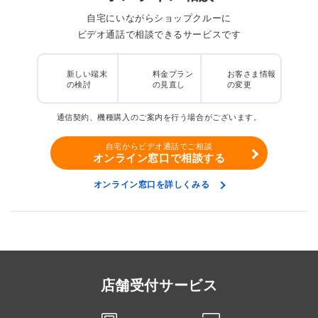
自宅にいながらショップクルーに
ビデオ通話で相談できるサービスです
新しい端末
料金プラン
お客さま情報
の検討
の見直し
の変更
通信契約、機種購入のご案内を行う場合がございます。
自宅からビデオ通話でご相談
オンライン窓口で相談する
オンライン窓口を詳しくみる
店舗受付サービス