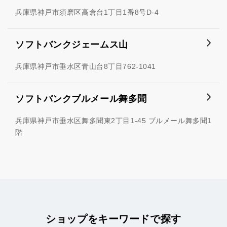
兵庫県神戸市須磨区高倉台1丁目1番8号D‐4
ソフトバンクジェームス山
兵庫県神戸市垂水区青山台8丁目762-1041
ソフトバンクブルメール舞多聞
兵庫県神戸市垂水区舞多聞東2丁目1-45 ブルメール舞多聞1
階
ショップをキーワードで探す