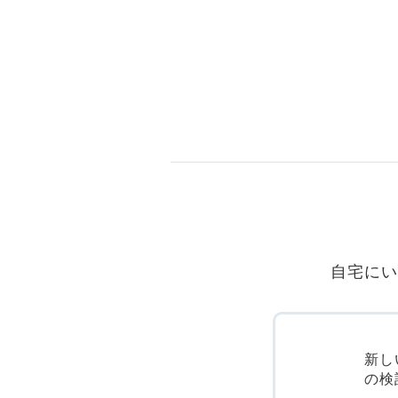
自宅にい
新し
の検