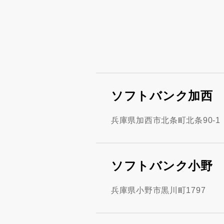
ソフトバンク加西
兵庫県加西市北条町北条90-1
ソフトバンク小野
兵庫県小野市黒川町1797