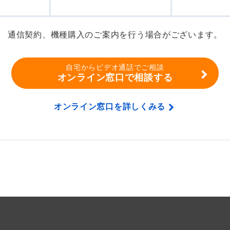
通信契約、機種購入のご案内を行う場合がございます。
自宅からビデオ通話でご相談
オンライン窓口で相談する
オンライン窓口を詳しくみる