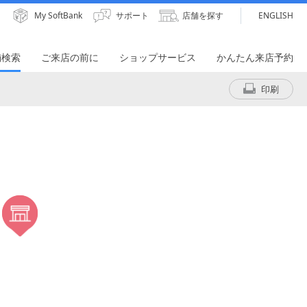
My SoftBank
サポート
店舗を探す
ENGLISH
舗検索
ご来店の前に
ショップサービス
かんたん来店予約
印刷