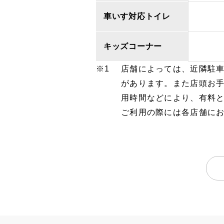
車いす対応トイレ
キッズコーナー
店舗によっては、近隣駐
があります。また店頭お
用時間などにより、有料
ご利用の際には各店舗に