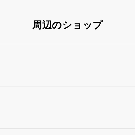
周辺のショップ