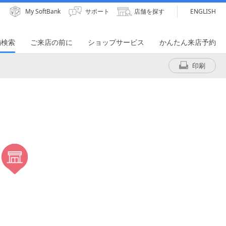
My SoftBank
サポート
店舗を探す
ENGLISH
舗検索
ご来店の前に
ショップサービス
かんたん来店予約
印刷