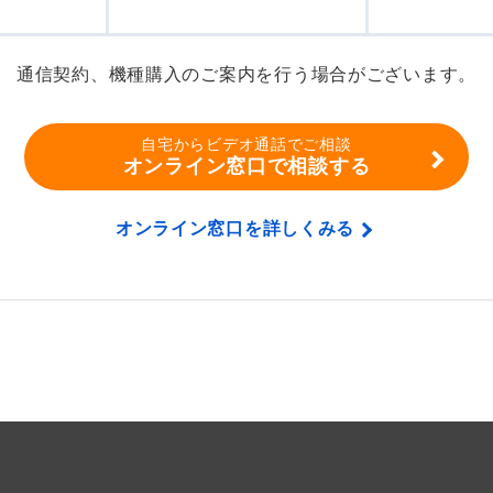
通信契約、機種購入のご案内を行う場合がございます。
自宅からビデオ通話でご相談
オンライン窓口で相談する
オンライン窓口を詳しくみる