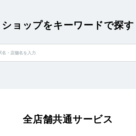
ショップをキーワードで探す
全店舗共通サービス