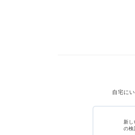
自宅にい
新し
の検