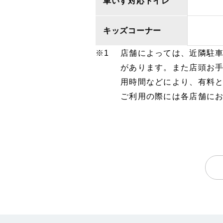
車いす対応トイレ
キッズコーナー
店舗によっては、近隣駐
があります。また店頭お
用時間などにより、有料
ご利用の際には各店舗に