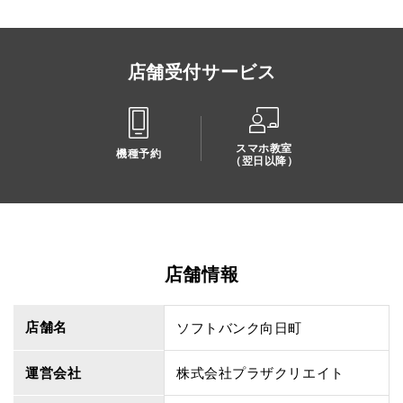
店舗受付サービス
スマホ教室
機種予約
（翌日以降）
店舗情報
店舗名
ソフトバンク向日町
運営会社
株式会社プラザクリエイト