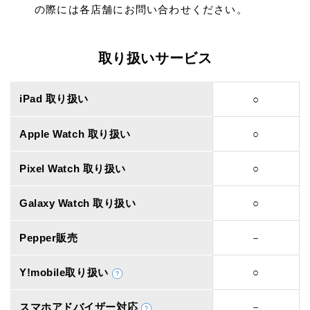
の際には各店舗にお問い合わせください。
取り扱いサービス
iPad 取り扱い
○
Apple Watch 取り扱い
○
Pixel Watch 取り扱い
○
Galaxy Watch 取り扱い
○
Pepper販売
－
Y!mobile取り扱い
○
スマホアドバイザー対応
－