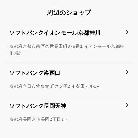
周辺のショップ
ソフトバンクイオンモール京都桂川
京都府京都市南区久世高田町376番1 イオンモール京都桂
川2階
ソフトバンク洛西口
京都府向日市物集女町クヅ子2-4 柴田ビル1F
ソフトバンク長岡天神
京都府長岡京市長岡2丁目1-4