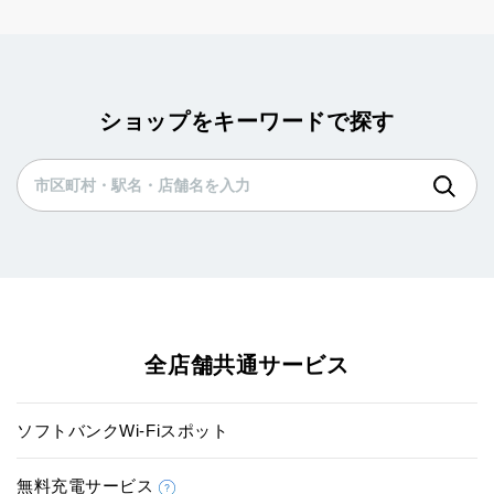
ショップをキーワードで探す
全店舗共通サービス
ソフトバンクWi-Fiスポット
無料充電サービス