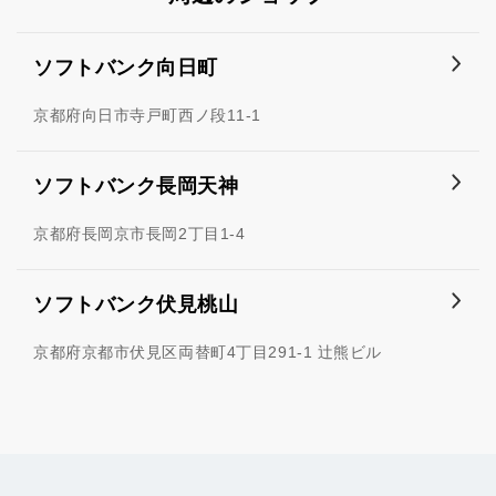
ソフトバンク向日町
京都府向日市寺戸町西ノ段11-1
ソフトバンク長岡天神
京都府長岡京市長岡2丁目1-4
ソフトバンク伏見桃山
京都府京都市伏見区両替町4丁目291-1 辻熊ビル