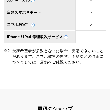
店頭スマホサポ―ト
○
スマホ教室
※2
○
iPhone / iPad 修理取次サービス
－
受講希望者が多数となった場合、受講できないこと
があります。スマホ教室の内容、予約などの詳細に
つきましては、店舗へご確認ください。
周辺のショップ