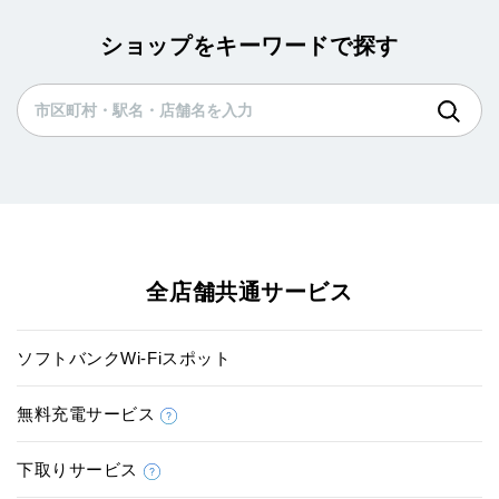
ショップをキーワードで探す
全店舗共通サービス
ソフトバンクWi-Fiスポット
無料充電サービス
下取りサービス