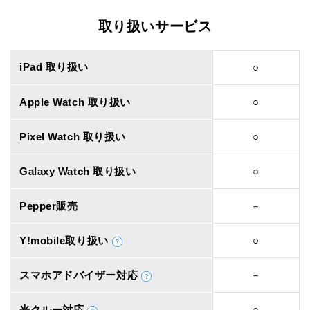
取り扱いサービス
iPad 取り扱い
○
Apple Watch 取り扱い
○
Pixel Watch 取り扱い
○
Galaxy Watch 取り扱い
○
Pepper販売
－
Y!mobile取り扱い
○
スマホアドバイザー対応
－
光クルー対応
○