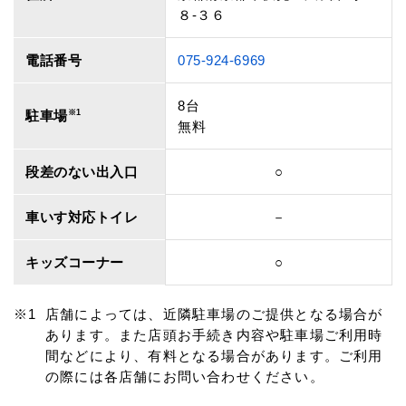
８‐３６
電話番号
075-924-6969
8台
駐車場
※1
無料
段差のない出入口
○
車いす対応トイレ
－
キッズコーナー
○
店舗によっては、近隣駐車場のご提供となる場合が
あります。また店頭お手続き内容や駐車場ご利用時
間などにより、有料となる場合があります。ご利用
の際には各店舗にお問い合わせください。