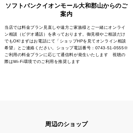
ソフトバンクイオンモール大和郡山からのご
案内
当店では料金プラン見直しや遠方ご家族様とご一緒にオンライ
ン相談（ビデオ通話）を承っております。御見積やご相談だけ
でもOK!まずはお電話にて「ショップHPを見てオンライン相談
希望」とご連絡ください。ショップ電話番号：0743-51-0555※
ご利用の料金プランに応じて通信料が発生いたします 視聴の
際はWi-Fi環境でのご利用を推奨します
周辺のショップ