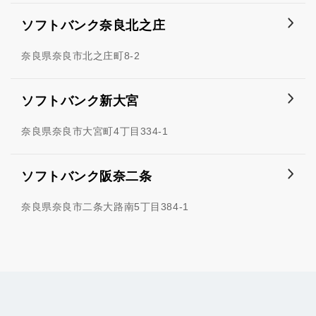
ソフトバンク奈良北之庄
奈良県奈良市北之庄町8-2
ソフトバンク新大宮
奈良県奈良市大宮町4丁目334-1
ソフトバンク阪奈二条
奈良県奈良市二条大路南5丁目384-1