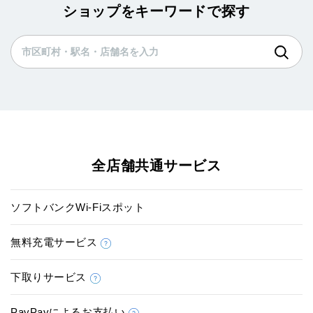
ショップをキーワードで探す
全店舗共通サービス
ソフトバンクWi-Fiスポット
無料充電サービス
下取りサービス
PayPayによるお支払い