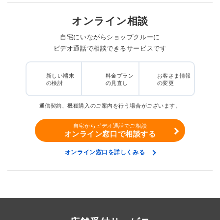
オンライン相談
自宅にいながらショップクルーに
ビデオ通話で相談できるサービスです
新しい端末
料金プラン
お客さま情報
の検討
の見直し
の変更
通信契約、機種購入のご案内を行う場合がございます。
自宅からビデオ通話でご相談
オンライン窓口で相談する
オンライン窓口を詳しくみる