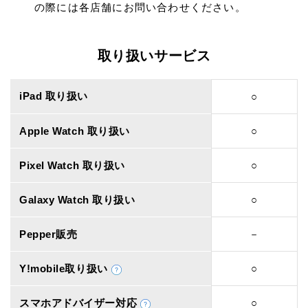
の際には各店舗にお問い合わせください。
取り扱いサービス
iPad 取り扱い
○
Apple Watch 取り扱い
○
Pixel Watch 取り扱い
○
Galaxy Watch 取り扱い
○
Pepper販売
－
Y!mobile取り扱い
○
スマホアドバイザー対応
○