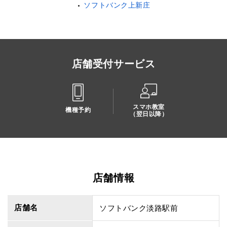
ソフトバンク上新庄
店舗受付サービス
スマホ教室
機種予約
（翌日以降）
店舗情報
店舗名
ソフトバンク淡路駅前