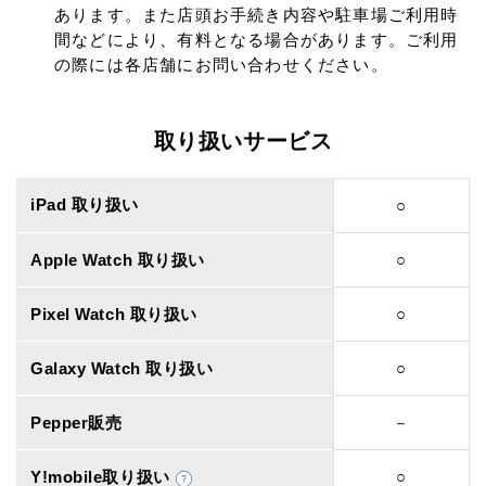
あります。また店頭お手続き内容や駐車場ご利用時
間などにより、有料となる場合があります。ご利用
の際には各店舗にお問い合わせください。
取り扱いサービス
iPad 取り扱い
○
Apple Watch 取り扱い
○
Pixel Watch 取り扱い
○
Galaxy Watch 取り扱い
○
Pepper販売
－
Y!mobile取り扱い
○