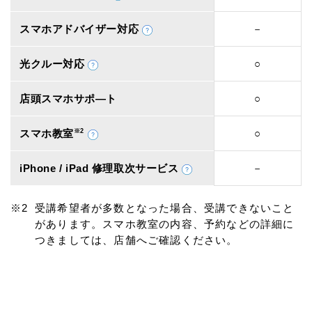
スマホアドバイザー対応
－
光クルー対応
○
店頭スマホサポ―ト
○
スマホ教室
※2
○
iPhone / iPad 修理取次サービス
－
受講希望者が多数となった場合、受講できないこと
があります。スマホ教室の内容、予約などの詳細に
つきましては、店舗へご確認ください。