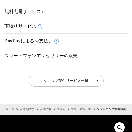
無料充電サービス
下取りサービス
PayPayによるお支払い
スマートフォンアクセサリーの販売
ショップ受付サービス一覧
ホーム
店舗を探す
店舗検索
大阪府
大阪市東淀川区
ソフトバンク淡路駅前