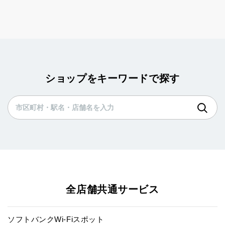
ショップをキーワードで探す
全店舗共通サービス
ソフトバンクWi-Fiスポット