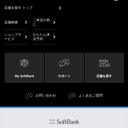
店舗を探す トップ
ご来店の前
店舗検索
に
ショップサ
かんたん来
ービス
店予約
My SoftBank
サポート
店舗を探す
お問い合わせ
よくあるご質問