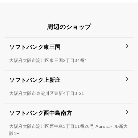
周辺のショップ
ソフトバンク東三国
大阪府大阪市淀川区東三国2丁目34番4
ソフトバンク上新庄
大阪府大阪市東淀川区豊新4丁目3-21
ソフトバンク西中島南方
大阪府大阪市淀川区西中島3丁目11番26号 Auroraビル新大
阪1F