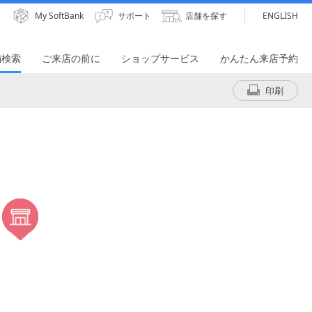
My SoftBank
サポート
店舗を探す
ENGLISH
舗検索
ご来店の前に
ショップサービス
かんたん来店予約
印刷