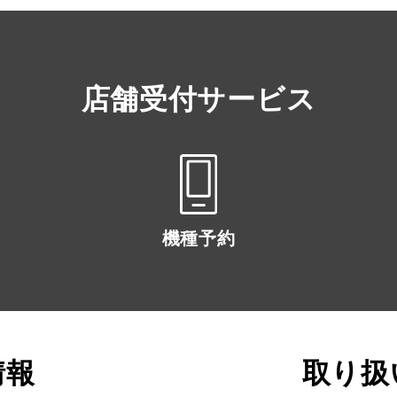
店舗受付サービス
機種予約
情報
取り扱