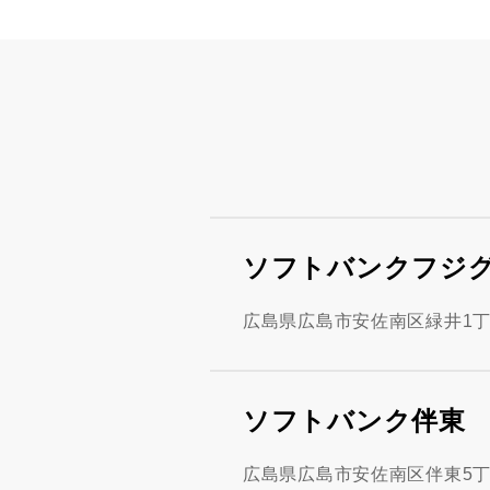
ソフトバンクフジ
広島県広島市安佐南区緑井1丁
ソフトバンク伴東
広島県広島市安佐南区伴東5丁目