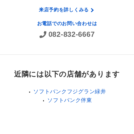
来店予約を詳しくみる
お電話でのお問い合わせは
082-832-6667
近隣には以下の店舗があります
ソフトバンクフジグラン緑井
ソフトバンク伴東