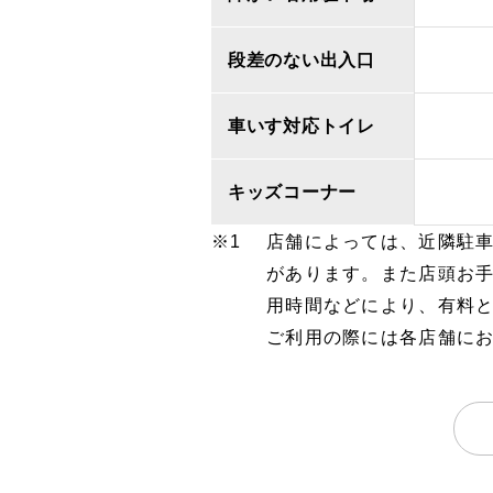
段差のない出入口
車いす対応トイレ
キッズコーナー
店舗によっては、近隣駐
があります。また店頭お
用時間などにより、有料
ご利用の際には各店舗に