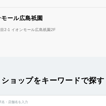
ンモール広島祇園
2-1 イオンモール広島祇園2F
ショップをキーワードで探す