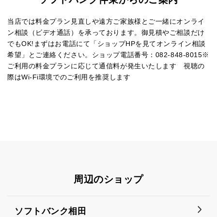
当店では料金プラン見直しや遠方ご家族様とご一緒にオンライ
ン相談（ビデオ通話）を承っております。御見積やご相談だけ
でもOK!まずはお電話にて「ショップHPを見てオンライン相談
希望」とご連絡ください。ショップ電話番号：082-848-8015※
ご利用の料金プランに応じて通信料が発生いたします 視聴の
際はWi-Fi環境でのご利用を推奨します
周辺のショップ
ソフトバンク相田