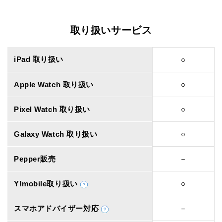
取り扱いサービス
iPad 取り扱い
○
Apple Watch 取り扱い
○
Pixel Watch 取り扱い
○
Galaxy Watch 取り扱い
○
Pepper販売
－
Y!mobile取り扱い
○
スマホアドバイザー対応
－