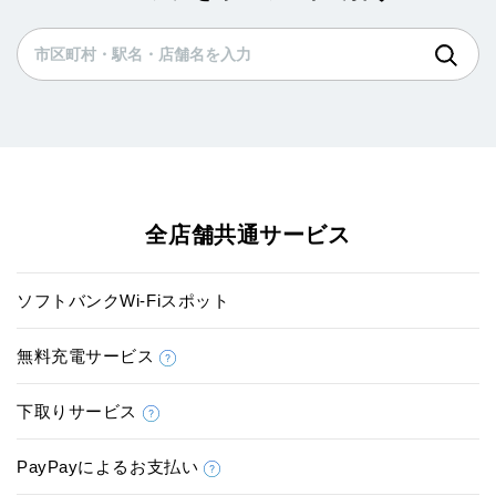
全店舗共通サービス
ソフトバンクWi-Fiスポット
無料充電サービス
下取りサービス
PayPayによるお支払い