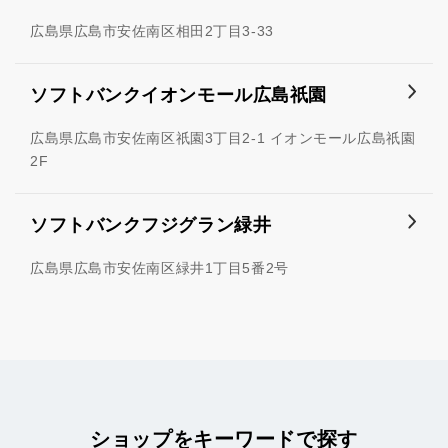
広島県広島市安佐南区相田2丁目3-33
ソフトバンクイオンモール広島祇園
広島県広島市安佐南区祇園3丁目2-1 イオンモール広島祇園
2F
ソフトバンクフジグラン緑井
広島県広島市安佐南区緑井1丁目5番2号
ショップをキーワードで探す