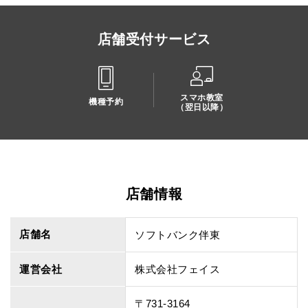
店舗受付サービス
スマホ教室
機種予約
（翌日以降）
店舗情報
店舗名
ソフトバンク伴東
運営会社
株式会社フェイス
〒731-3164