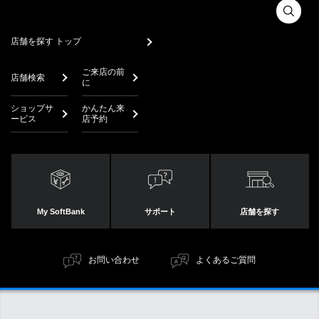
店舗を探す トップ
ご来店の前
店舗検索
に
ショップサ
かんたん来
ービス
店予約
My SoftBank
サポート
店舗を探す
お問い合わせ
よくあるご質問