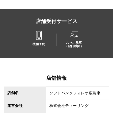
店舗受付サービス
スマホ教室
機種予約
（翌日以降）
店舗情報
店舗名
ソフトバンクフォレオ広島東
運営会社
株式会社ティーリング