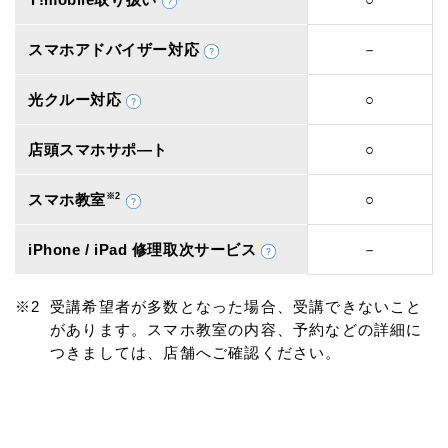
スマホアドバイザー対応
－
光クルー対応
○
店頭スマホサポ―ト
○
スマホ教室
※2
○
iPhone / iPad 修理取次サービス
－
受講希望者が多数となった場合、受講できないこと
があります。スマホ教室の内容、予約などの詳細に
つきましては、店舗へご確認ください。