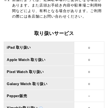
あります。また店頭お手続き内容や駐車場ご利用時
間などにより、有料となる場合があります。ご利用
の際には各店舗にお問い合わせください。
取り扱いサービス
iPad 取り扱い
○
Apple Watch 取り扱い
○
Pixel Watch 取り扱い
○
Galaxy Watch 取り扱い
○
Pepper販売
－
Y!mobile取り扱い
○