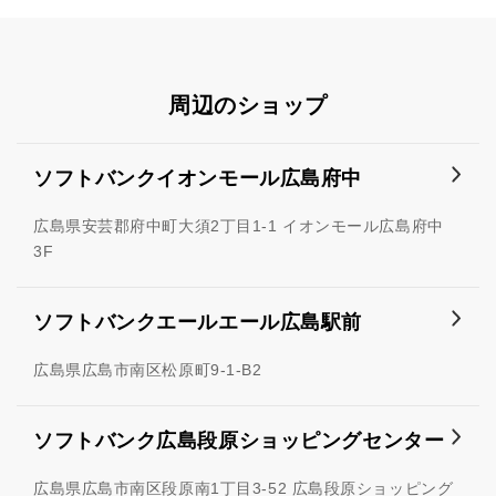
周辺のショップ
ソフトバンクイオンモール広島府中
広島県安芸郡府中町大須2丁目1-1 イオンモール広島府中
3F
ソフトバンクエールエール広島駅前
広島県広島市南区松原町9-1-B2
ソフトバンク広島段原ショッピングセンター
広島県広島市南区段原南1丁目3-52 広島段原ショッピング