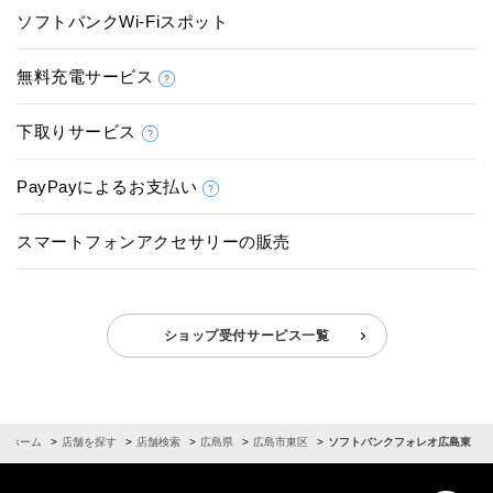
ソフトバンクWi-Fiスポット
無料充電サービス
下取りサービス
PayPayによるお支払い
スマートフォンアクセサリーの販売
ショップ受付サービス一覧
ホーム
店舗を探す
店舗検索
広島県
広島市東区
ソフトバンクフォレオ広島東