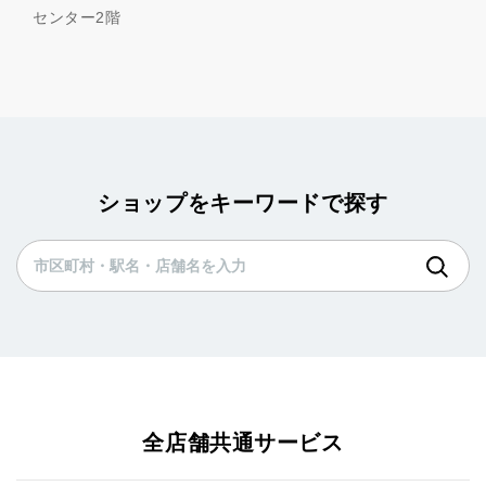
センター2階
ショップをキーワードで探す
全店舗共通サービス