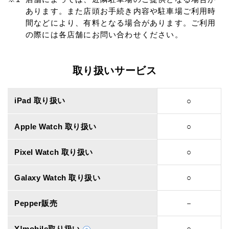
あります。また店頭お手続き内容や駐車場ご利用時
間などにより、有料となる場合があります。ご利用
の際には各店舗にお問い合わせください。
取り扱いサービス
iPad 取り扱い
○
Apple Watch 取り扱い
○
Pixel Watch 取り扱い
○
Galaxy Watch 取り扱い
○
Pepper販売
－
Y!mobile取り扱い
○