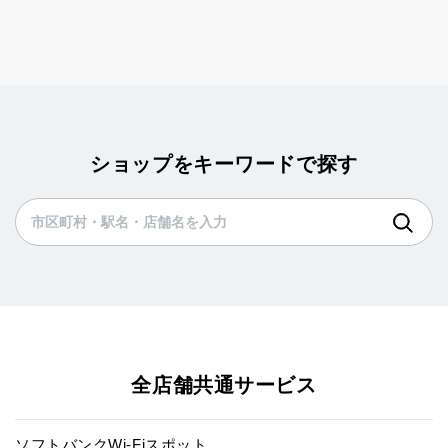
ショップをキーワードで探す
全店舗共通サービス
ソフトバンクWi-Fiスポット