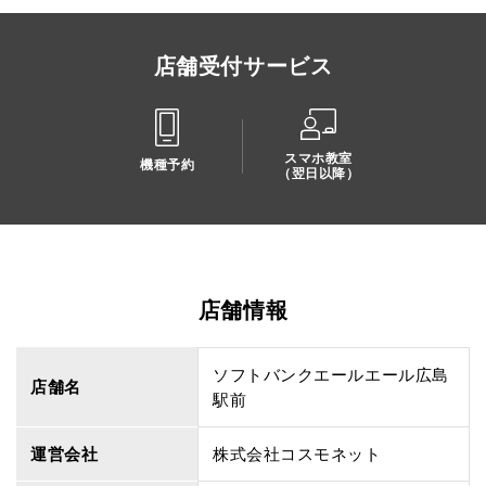
店舗受付サービス
スマホ教室
機種予約
（翌日以降）
店舗情報
ソフトバンクエールエール広島
店舗名
駅前
運営会社
株式会社コスモネット