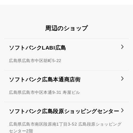
周辺のショップ
ソフトバンクLABI広島
広島県広島市中区胡町5-22
ソフトバンク広島本通商店街
広島県広島市中区本通9-31 寿屋ビル
ソフトバンク広島段原ショッピングセンター
広島県広島市南区段原南1丁目3-52 広島段原ショッピング
センター2階