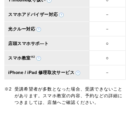
スマホアドバイザー対応
－
光クルー対応
－
店頭スマホサポ―ト
○
スマホ教室
※2
○
iPhone / iPad 修理取次サービス
－
受講希望者が多数となった場合、受講できないこと
があります。スマホ教室の内容、予約などの詳細に
つきましては、店舗へご確認ください。