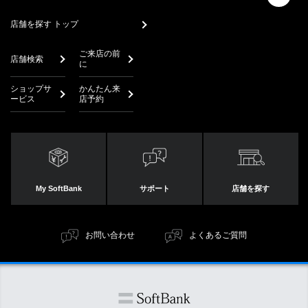
店舗を探す トップ
ご来店の前
店舗検索
に
ショップサ
かんたん来
ービス
店予約
My SoftBank
サポート
店舗を探す
お問い合わせ
よくあるご質問