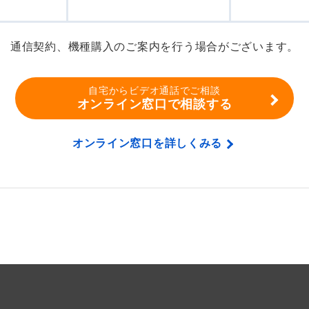
通信契約、機種購入のご案内を行う場合がございます。
自宅からビデオ通話でご相談
オンライン窓口で相談する
オンライン窓口を詳しくみる