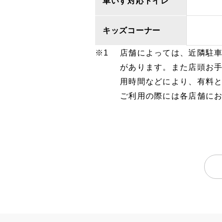
車いす対応トイレ
キッズコーナー
店舗によっては、近隣駐
があります。また店頭お
用時間などにより、有料
ご利用の際には各店舗に