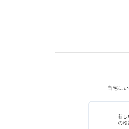
自宅にい
新し
の検