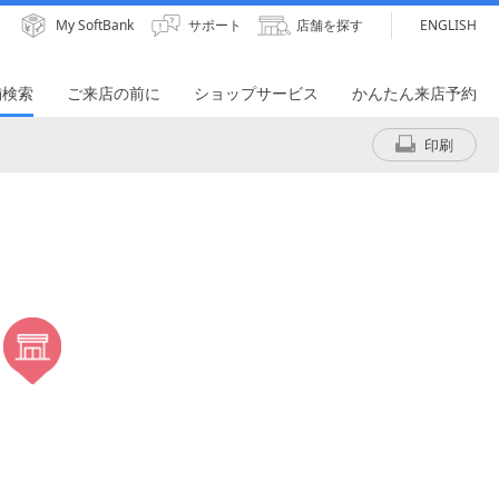
My SoftBank
サポート
店舗を探す
ENGLISH
舗検索
ご来店の前に
ショップサービス
かんたん来店予約
印刷