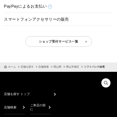
PayPayによるお支払い
スマートフォンアクセサリーの販売
ショップ受付サービス一覧
ホーム
店舗を探す
店舗検索
岡山県
岡山市南区
ソフトバンク妹尾
店舗を探す トップ
ご来店の前
店舗検索
に