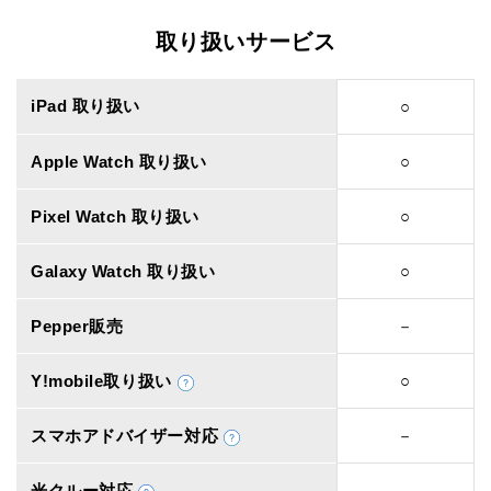
取り扱いサービス
iPad 取り扱い
○
Apple Watch 取り扱い
○
Pixel Watch 取り扱い
○
Galaxy Watch 取り扱い
○
Pepper販売
－
Y!mobile取り扱い
○
スマホアドバイザー対応
－
光クルー対応
－