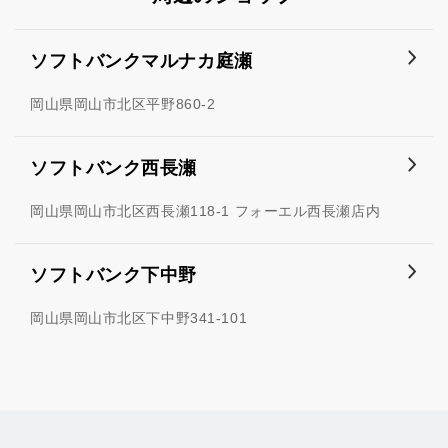
ソフトバンクマルナカ庭瀬
岡山県岡山市北区平野860-2
ソフトバンク西長瀬
岡山県岡山市北区西長瀬118-1 フォーエル西長瀬店内
ソフトバンク下中野
岡山県岡山市北区下中野341-101