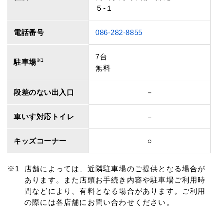
５‐１
電話番号
086-282-8855
7台
駐車場
※1
無料
段差のない出入口
－
車いす対応トイレ
－
キッズコーナー
○
店舗によっては、近隣駐車場のご提供となる場合が
あります。また店頭お手続き内容や駐車場ご利用時
間などにより、有料となる場合があります。ご利用
の際には各店舗にお問い合わせください。