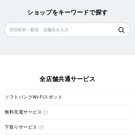
ショップをキーワードで探す
全店舗共通サービス
ソフトバンクWi-Fiスポット
無料充電サービス
下取りサービス