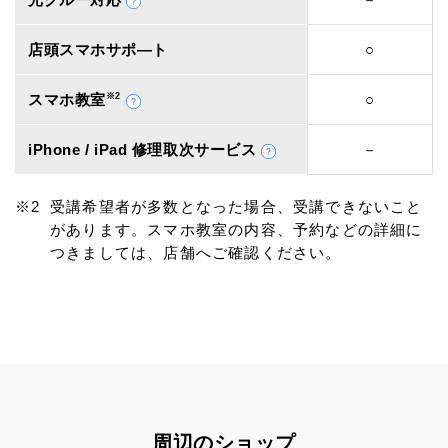
店頭スマホサポ―ト
○
スマホ教室
※2
○
iPhone / iPad 修理取次サービス
－
受講希望者が多数となった場合、受講できないこと
があります。スマホ教室の内容、予約などの詳細に
つきましては、店舗へご確認ください。
周辺のショップ