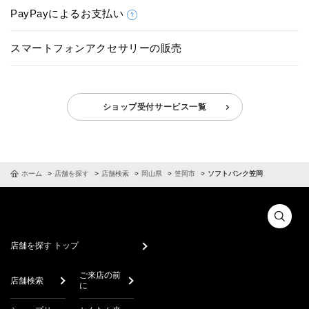
PayPayによるお支払い
スマートフォンアクセサリーの販売
ショップ受付サービス一覧
ホーム
店舗を探す
店舗検索
岡山県
笠岡市
ソフトバンク笠岡
店舗を探す トップ
ご来店の前
店舗検索
に