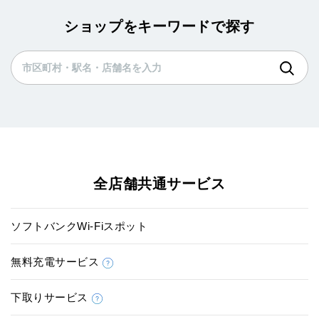
ショップをキーワードで探す
全店舗共通サービス
ソフトバンクWi-Fiスポット
無料充電サービス
下取りサービス