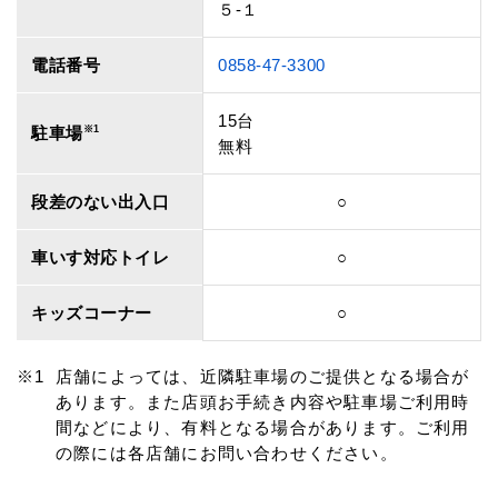
５‐１
電話番号
0858-47-3300
15台
駐車場
※1
無料
段差のない出入口
○
車いす対応トイレ
○
キッズコーナー
○
店舗によっては、近隣駐車場のご提供となる場合が
あります。また店頭お手続き内容や駐車場ご利用時
間などにより、有料となる場合があります。ご利用
の際には各店舗にお問い合わせください。