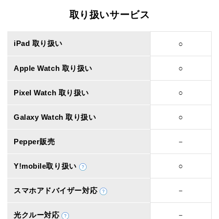
取り扱いサービス
iPad 取り扱い
○
Apple Watch 取り扱い
○
Pixel Watch 取り扱い
○
Galaxy Watch 取り扱い
○
Pepper販売
－
Y!mobile取り扱い
○
スマホアドバイザー対応
－
光クルー対応
－