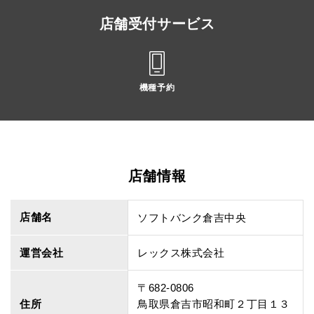
店舗受付サービス
機種予約
店舗情報
店舗名
ソフトバンク倉吉中央
運営会社
レックス株式会社
〒682-0806
住所
鳥取県倉吉市昭和町２丁目１３