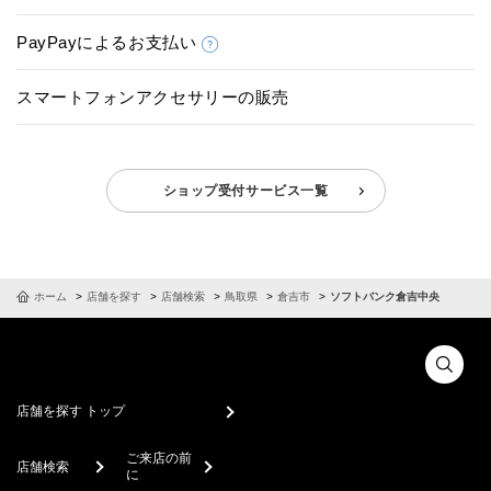
PayPayによるお支払い
スマートフォンアクセサリーの販売
ショップ受付サービス一覧
ホーム
店舗を探す
店舗検索
鳥取県
倉吉市
ソフトバンク倉吉中央
店舗を探す トップ
ご来店の前
店舗検索
に