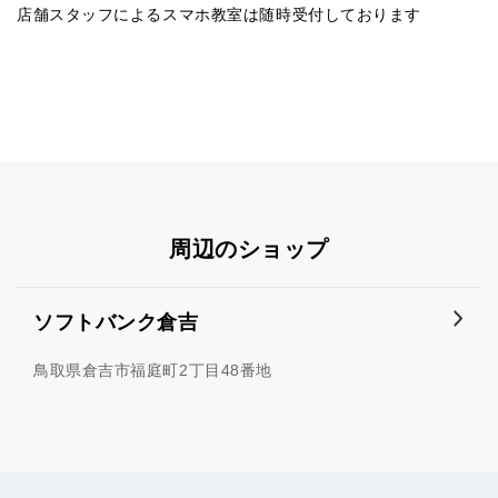
店舗スタッフによるスマホ教室は随時受付しております
周辺のショップ
ソフトバンク倉吉
鳥取県倉吉市福庭町2丁目48番地