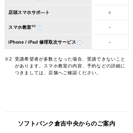
店頭スマホサポ―ト
○
スマホ教室
※2
－
iPhone / iPad 修理取次サービス
－
受講希望者が多数となった場合、受講できないこと
があります。スマホ教室の内容、予約などの詳細に
つきましては、店舗へご確認ください。
ソフトバンク倉吉中央からのご案内