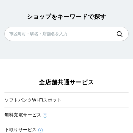
ショップをキーワードで探す
全店舗共通サービス
ソフトバンクWi-Fiスポット
無料充電サービス
下取りサービス