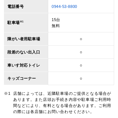
電話番号
0944-53-8800
15台
駐車場
※1
無料
障がい者用駐車場
○
段差のない出入口
○
車いす対応トイレ
○
キッズコーナー
○
店舗によっては、近隣駐車場のご提供となる場合が
あります。また店頭お手続き内容や駐車場ご利用時
間などにより、有料となる場合があります。ご利用
の際には各店舗にお問い合わせください。