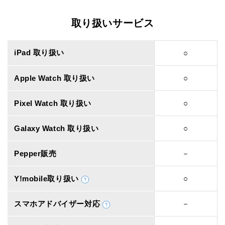
取り扱いサービス
iPad 取り扱い
○
Apple Watch 取り扱い
○
Pixel Watch 取り扱い
○
Galaxy Watch 取り扱い
○
Pepper販売
－
Y!mobile取り扱い
○
スマホアドバイザー対応
－