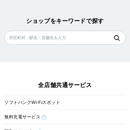
ショップをキーワードで探す
全店舗共通サービス
ソフトバンクWi-Fiスポット
無料充電サービス