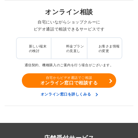
オンライン相談
自宅にいながらショップクルーに
ビデオ通話で相談できるサービスです
新しい端末
料金プラン
お客さま情報
の検討
の見直し
の変更
通信契約、機種購入のご案内を行う場合がございます。
自宅からビデオ通話でご相談
オンライン窓口で相談する
オンライン窓口を詳しくみる