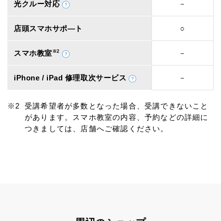
光クルー対応
－
店頭スマホサポ―ト
○
スマホ教室
※2
－
iPhone / iPad 修理取次サービス
－
受講希望者が多数となった場合、受講できないこと
があります。スマホ教室の内容、予約などの詳細に
つきましては、店舗へご確認ください。