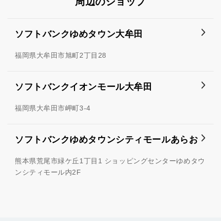
周辺のショップ
ソフトバンクゆめタウン大牟田
福岡県大牟田市旭町2丁目28
ソフトバンクイオンモール大牟田
福岡県大牟田市岬町3-4
ソフトバンクゆめタウンシティモールあらお
熊本県荒尾市緑ケ丘1丁目1 ショッピングセンターゆめタウ
ンシティモール内2F