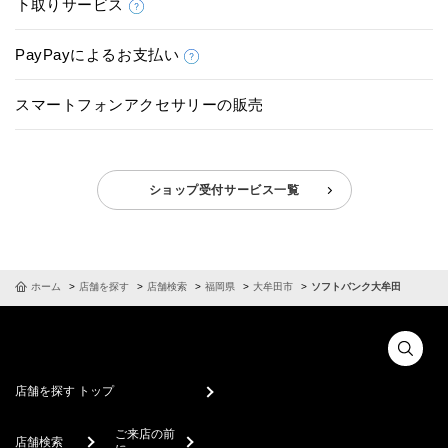
下取りサービス
PayPayによるお支払い
スマートフォンアクセサリーの販売
ショップ受付サービス一覧
ホーム
店舗を探す
店舗検索
福岡県
大牟田市
ソフトバンク大牟田
店舗を探す トップ
ご来店の前
店舗検索