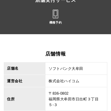
店舗受付サービス
機種予約
店舗情報
店舗名
ソフトバンク大牟田
運営会社
株式会社ハイコム
〒836-0802
住所
福岡県大牟田市日出町３丁目
５‐３