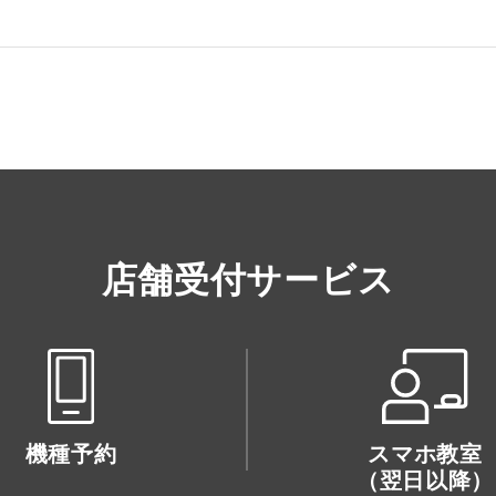
店舗受付サービス
機種予約
スマホ教室
（翌日以降）