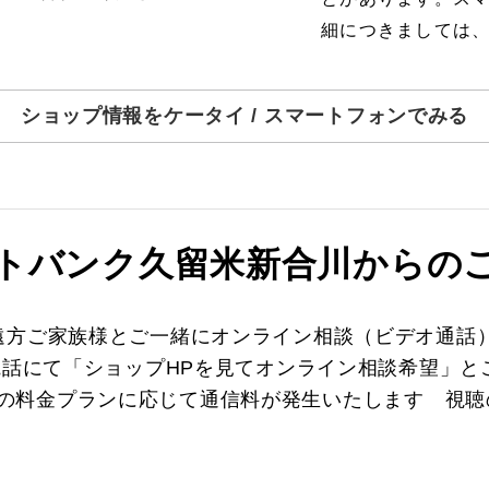
細につきましては
ショップ情報をケータイ / スマートフォンでみる
トバンク久留米新合川からの
遠方ご家族様とご一緒にオンライン相談（ビデオ通話
電話にて「ショップHPを見てオンライン相談希望」
※ご利用の料金プランに応じて通信料が発生いたします 視聴