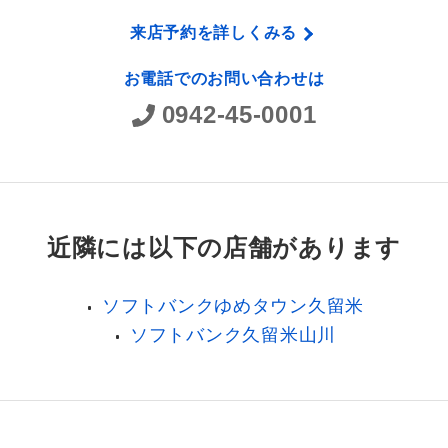
来店予約を詳しくみる
お電話でのお問い合わせは
0942-45-0001
近隣には以下の店舗があります
ソフトバンクゆめタウン久留米
ソフトバンク久留米山川