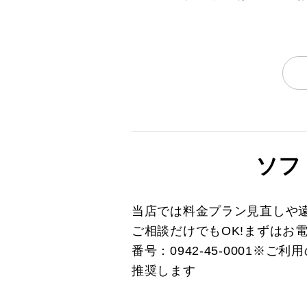
ソフ
当店では料金プラン見直しや
ご相談だけでもOK!まずはお
番号：0942-45-0001
推奨します