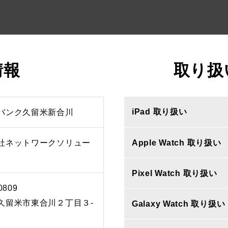
情報
取り扱
iPad 取り扱い
バンク久留米新合川
社ネットワークソリュー
Apple Watch 取り扱い
Pixel Watch 取り扱い
0809
久留米市東合川２丁目３‐
Galaxy Watch 取り扱い