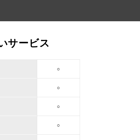
いサービス
○
○
○
○