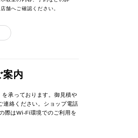
、店舗へご確認ください。
ご案内
）を承っております。御見積や
とご連絡ください。ショップ電話
の際はWi-Fi環境でのご利用を