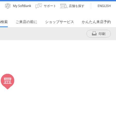
My SoftBank
サポート
店舗を探す
ENGLISH
舗検索
ご来店の前に
ショップサービス
かんたん来店予約
印刷