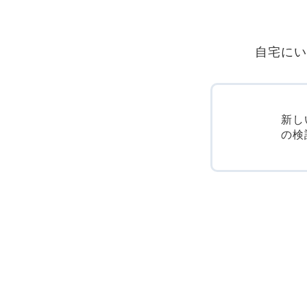
自宅にい
新し
の検