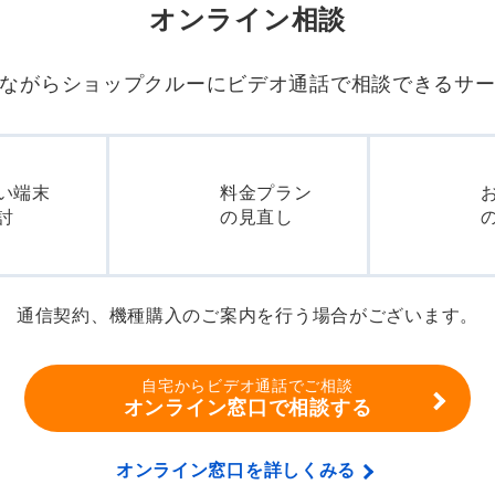
オンライン相談
ながらショップクルーに
ビデオ通話で相談できるサ
い端末
料金プラン
討
の見直し
通信契約、機種購入のご案内を行う場合がございます。
自宅からビデオ通話でご相談
オンライン窓口で相談する
オンライン窓口を詳しくみる