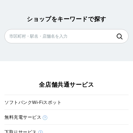
ショップをキーワードで探す
全店舗共通サービス
ソフトバンクWi-Fiスポット
無料充電サービス
下取りサービス