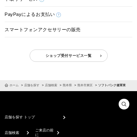
PayPayによるお支払い
スマートフォンアクセサリーの販売
ショップ受付サービス一覧
ホーム
店舗を探す
店舗検索
熊本県
熊本市東区
ソフトバンク健軍東
店舗を探す トップ
ご来店の前
店舗検索
に