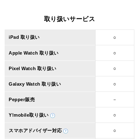
取り扱いサービス
iPad 取り扱い
○
Apple Watch 取り扱い
○
Pixel Watch 取り扱い
○
Galaxy Watch 取り扱い
○
Pepper販売
－
Y!mobile取り扱い
○
スマホアドバイザー対応
○