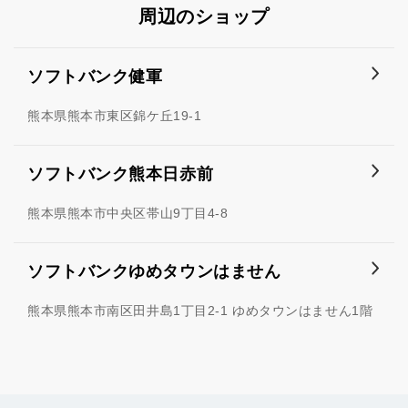
周辺のショップ
ソフトバンク健軍
熊本県熊本市東区錦ケ丘19-1
ソフトバンク熊本日赤前
熊本県熊本市中央区帯山9丁目4-8
ソフトバンクゆめタウンはません
熊本県熊本市南区田井島1丁目2-1 ゆめタウンはません1階