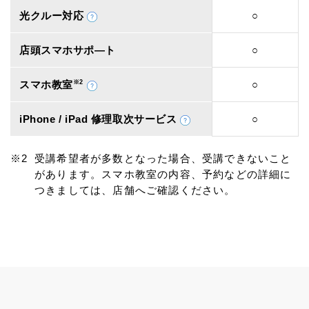
光クルー対応
○
店頭スマホサポ―ト
○
スマホ教室
※2
○
iPhone / iPad 修理取次サービス
○
受講希望者が多数となった場合、受講できないこと
があります。スマホ教室の内容、予約などの詳細に
つきましては、店舗へご確認ください。