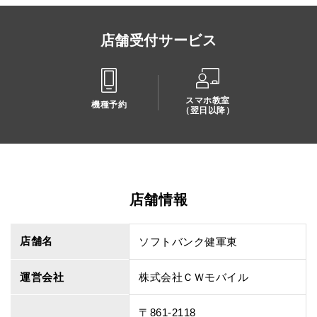
店舗受付サービス
スマホ教室
機種予約
（翌日以降）
店舗情報
店舗名
ソフトバンク健軍東
運営会社
株式会社ＣＷモバイル
〒861-2118