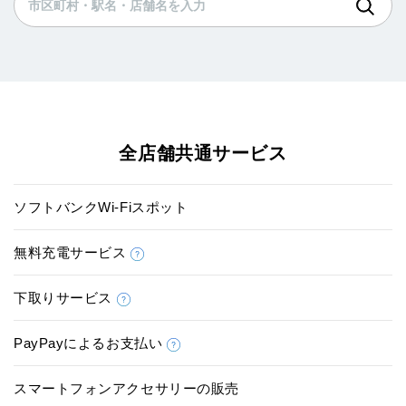
全店舗共通サービス
ソフトバンクWi-Fiスポット
無料充電サービス
下取りサービス
PayPayによるお支払い
スマートフォンアクセサリーの販売