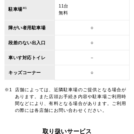
11台
駐車場
※1
無料
障がい者用駐車場
○
段差のない出入口
○
車いす対応トイレ
－
キッズコーナー
○
店舗によっては、近隣駐車場のご提供となる場合が
あります。また店頭お手続き内容や駐車場ご利用時
間などにより、有料となる場合があります。ご利用
の際には各店舗にお問い合わせください。
取り扱いサービス