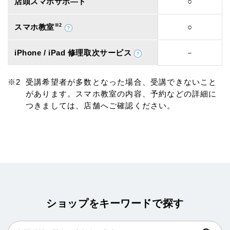
店頭スマホサポ―ト
○
スマホ教室
※2
○
iPhone / iPad 修理取次サービス
－
受講希望者が多数となった場合、受講できないこと
があります。スマホ教室の内容、予約などの詳細に
つきましては、店舗へご確認ください。
ショップをキーワードで探す