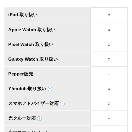
iPad 取り扱い
○
Apple Watch 取り扱い
○
Pixel Watch 取り扱い
○
Galaxy Watch 取り扱い
○
Pepper販売
－
Y!mobile取り扱い
○
スマホアドバイザー対応
○
光クルー対応
－