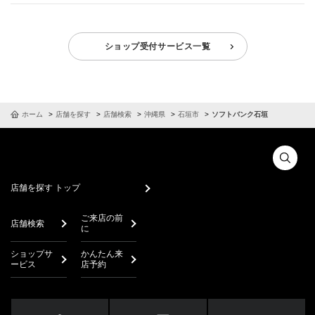
ショップ受付サービス一覧
ホーム
店舗を探す
店舗検索
沖縄県
石垣市
ソフトバンク石垣
店舗を探す トップ
ご来店の前
店舗検索
に
ショップサ
かんたん来
ービス
店予約