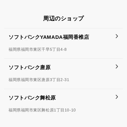
周辺のショップ
ソフトバンクYAMADA福岡香椎店
福岡県福岡市東区千早5丁目4-8
ソフトバンク唐原
福岡県福岡市東区唐原3丁目2-31
ソフトバンク舞松原
福岡県福岡市東区舞松原1丁目10-10