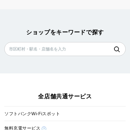
ショップをキーワードで探す
全店舗共通サービス
ソフトバンクWi-Fiスポット
無料充電サービス