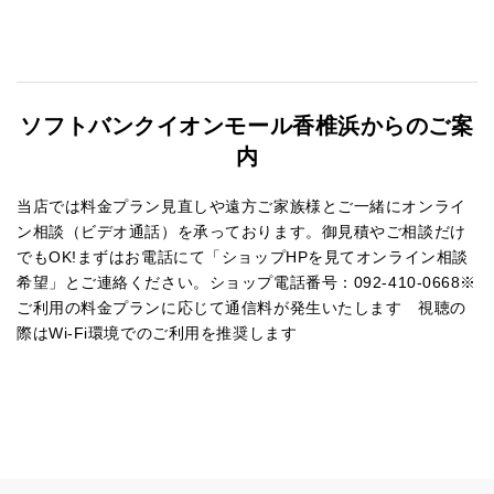
ソフトバンクイオンモール香椎浜からのご案
内
当店では料金プラン見直しや遠方ご家族様とご一緒にオンライ
ン相談（ビデオ通話）を承っております。御見積やご相談だけ
でもOK!まずはお電話にて「ショップHPを見てオンライン相談
希望」とご連絡ください。ショップ電話番号：092-410-0668※
ご利用の料金プランに応じて通信料が発生いたします 視聴の
際はWi-Fi環境でのご利用を推奨します