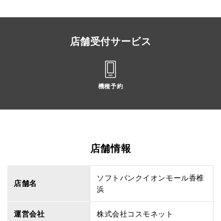
店舗受付サービス
機種予約
店舗情報
ソフトバンクイオンモール香椎
店舗名
浜
運営会社
株式会社コスモネット