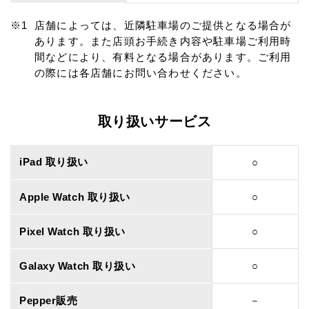
店舗によっては、近隣駐車場のご提供となる場合が
あります。また店頭お手続き内容や駐車場ご利用時
間などにより、有料となる場合があります。ご利用
の際には各店舗にお問い合わせください。
取り扱いサービス
iPad 取り扱い
○
Apple Watch 取り扱い
○
Pixel Watch 取り扱い
○
Galaxy Watch 取り扱い
○
Pepper販売
－