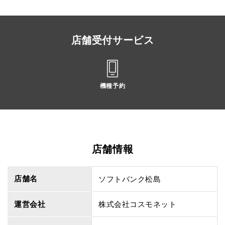
店舗受付サービス
機種予約
店舗情報
店舗名
ソフトバンク松島
運営会社
株式会社コスモネット