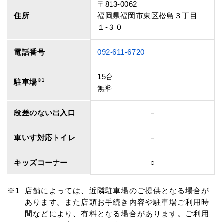
〒813-0062
住所
福岡県福岡市東区松島３丁目
１‐３０
電話番号
092-611-6720
15台
駐車場
※1
無料
段差のない出入口
－
車いす対応トイレ
－
キッズコーナー
○
店舗によっては、近隣駐車場のご提供となる場合が
あります。また店頭お手続き内容や駐車場ご利用時
間などにより、有料となる場合があります。ご利用