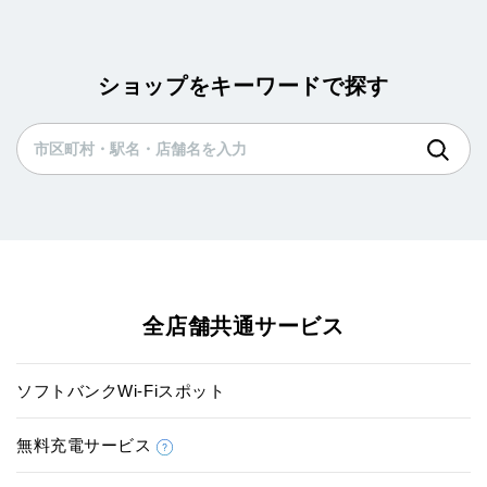
ショップをキーワードで探す
全店舗共通サービス
ソフトバンクWi-Fiスポット
無料充電サービス