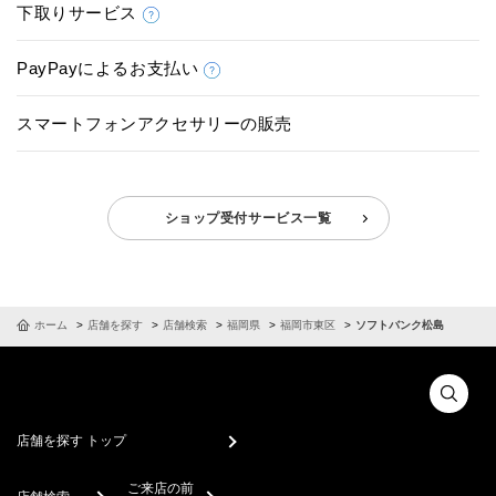
下取りサービス
PayPayによるお支払い
スマートフォンアクセサリーの販売
ショップ受付サービス一覧
ホーム
店舗を探す
店舗検索
福岡県
福岡市東区
ソフトバンク松島
店舗を探す トップ
ご来店の前