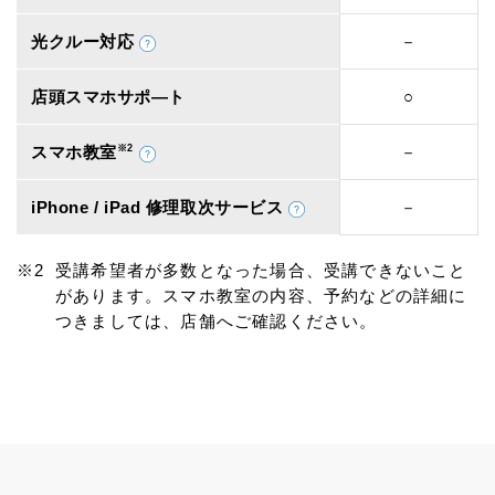
光クルー対応
－
店頭スマホサポ―ト
○
スマホ教室
※2
－
iPhone / iPad 修理取次サービス
－
受講希望者が多数となった場合、受講できないこと
があります。スマホ教室の内容、予約などの詳細に
つきましては、店舗へご確認ください。