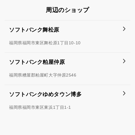
周辺のショップ
ソフトバンク舞松原
福岡県福岡市東区舞松原1丁目10-10
ソフトバンク粕屋仲原
福岡県糟屋郡粕屋町大字仲原2546
ソフトバンクゆめタウン博多
福岡県福岡市東区東浜1丁目1-1