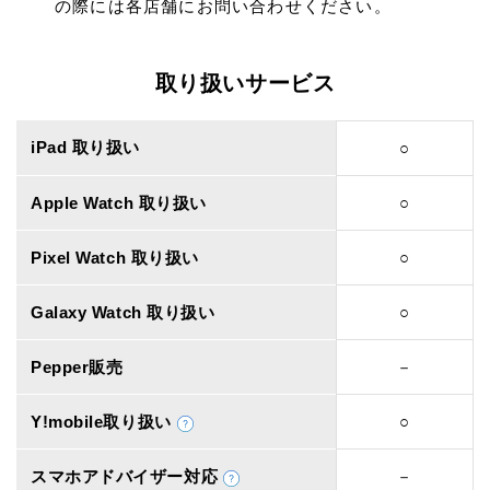
の際には各店舗にお問い合わせください。
取り扱いサービス
iPad 取り扱い
○
Apple Watch 取り扱い
○
Pixel Watch 取り扱い
○
Galaxy Watch 取り扱い
○
Pepper販売
－
Y!mobile取り扱い
○
スマホアドバイザー対応
－