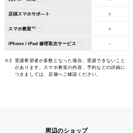
店頭スマホサポ―ト
○
スマホ教室
※2
○
iPhone / iPad 修理取次サービス
－
受講希望者が多数となった場合、受講できないこと
があります。スマホ教室の内容、予約などの詳細に
つきましては、店舗へご確認ください。
周辺のショップ