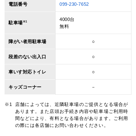
電話番号
099-230-7652
4000台
駐車場
※1
無料
障がい者用駐車場
○
段差のない出入口
○
車いす対応トイレ
○
キッズコーナー
－
店舗によっては、近隣駐車場のご提供となる場合が
あります。また店頭お手続き内容や駐車場ご利用時
間などにより、有料となる場合があります。ご利用
の際には各店舗にお問い合わせください。