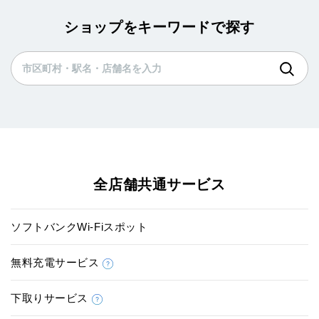
ショップをキーワードで探す
全店舗共通サービス
ソフトバンクWi-Fiスポット
無料充電サービス
下取りサービス