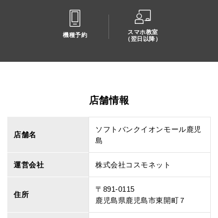
スマホ教室
機種予約
（翌日以降）
店舗情報
ソフトバンクイオンモール鹿児
店舗名
島
運営会社
株式会社コスモネット
〒891-0115
住所
鹿児島県鹿児島市東開町７