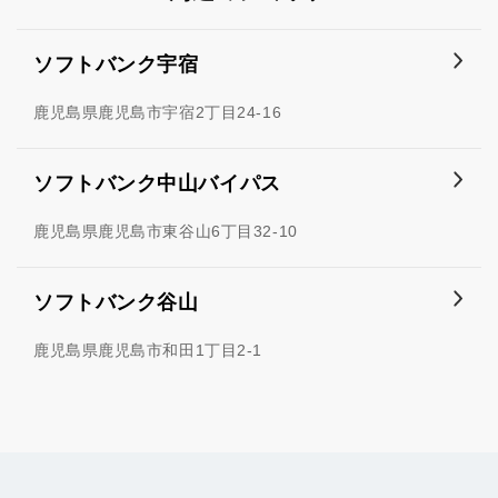
ソフトバンク宇宿
鹿児島県鹿児島市宇宿2丁目24-16
ソフトバンク中山バイパス
鹿児島県鹿児島市東谷山6丁目32-10
ソフトバンク谷山
鹿児島県鹿児島市和田1丁目2-1