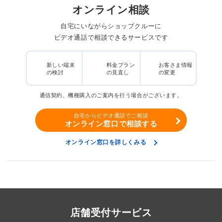
オンライン相談
自宅にいながらショップクルーに
ビデオ通話で相談できるサービスです
新しい端末
料金プラン
お客さま情報
の検討
の見直し
の変更
通信契約、機種購入のご案内を行う場合がございます。
自宅からビデオ通話でご相談
オンライン窓口で相談する
オンライン窓口を詳しくみる
店舗受付サービス