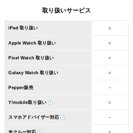
取り扱いサービス
iPad 取り扱い
○
Apple Watch 取り扱い
○
Pixel Watch 取り扱い
○
Galaxy Watch 取り扱い
○
Pepper販売
－
Y!mobile取り扱い
○
スマホアドバイザー対応
－
光クルー対応
○