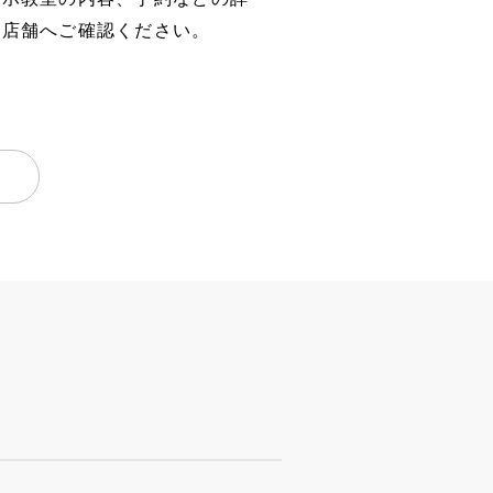
、店舗へご確認ください。