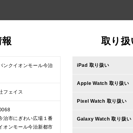
情報
取り扱
iPad 取り扱い
バンクイオンモール今治
Apple Watch 取り扱い
社フェイス
Pixel Watch 取り扱い
0068
今治市にぎわい広場１番
Galaxy Watch 取り扱い
イオンモール今治新都市