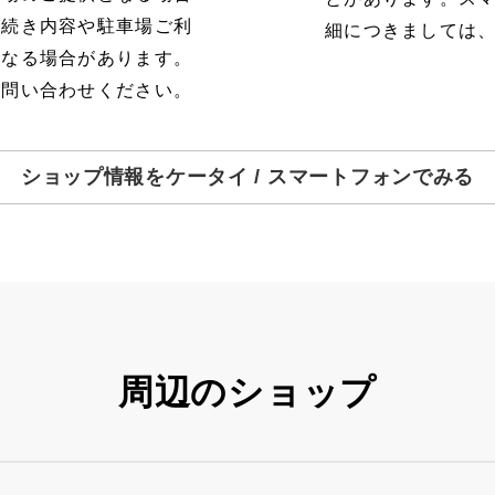
手続き内容や駐車場ご利
細につきましては
となる場合があります。
お問い合わせください。
ショップ情報をケータイ / スマートフォンでみる
周辺のショップ