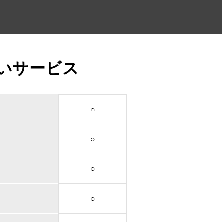
いサービス
○
○
○
○