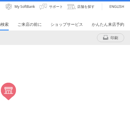
My SoftBank
サポート
店舗を探す
ENGLISH
舗検索
ご来店の前に
ショップサービス
かんたん来店予約
印刷