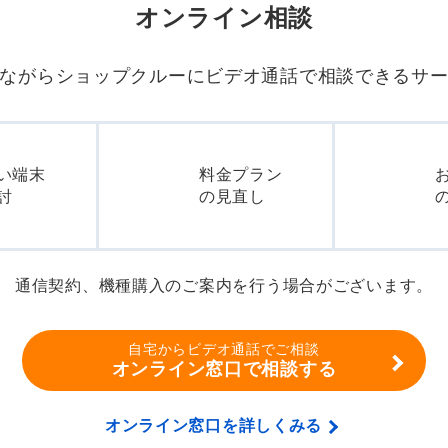
オンライン相談
ながらショップクルーに
ビデオ通話で相談できるサ
い端末
料金プラン
討
の見直し
通信契約、機種購入のご案内を行う場合がございます。
自宅からビデオ通話でご相談
オンライン窓口で相談する
オンライン窓口を詳しくみる