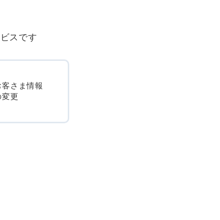
ービスです
お客さま情報
の変更