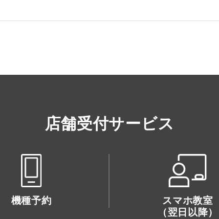
店舗受付サービス
機種予約
スマホ教室
（翌日以降）