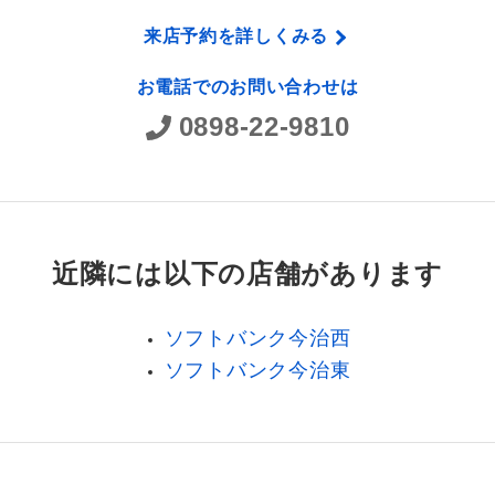
来店予約を詳しくみる
お電話でのお問い合わせは
0898-22-9810
近隣には以下の店舗があります
ソフトバンク今治西
ソフトバンク今治東