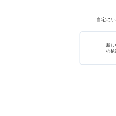
自宅にい
新し
の検