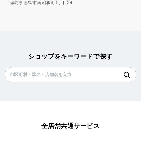
徳島県徳島市南昭和町1丁目24
ショップをキーワードで探す
全店舗共通サービス