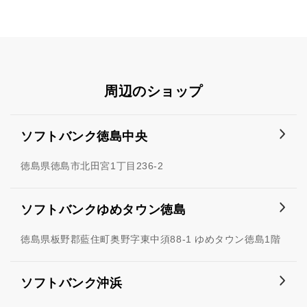
周辺のショップ
ソフトバンク徳島中央
徳島県徳島市北田宮1丁目236-2
ソフトバンクゆめタウン徳島
徳島県板野郡藍住町奥野字東中須88-1 ゆめタウン徳島1階
ソフトバンク沖浜