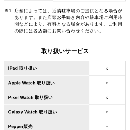
店舗によっては、近隣駐車場のご提供となる場合が
あります。また店頭お手続き内容や駐車場ご利用時
間などにより、有料となる場合があります。ご利用
の際には各店舗にお問い合わせください。
取り扱いサービス
iPad 取り扱い
○
Apple Watch 取り扱い
○
Pixel Watch 取り扱い
○
Galaxy Watch 取り扱い
○
Pepper販売
－