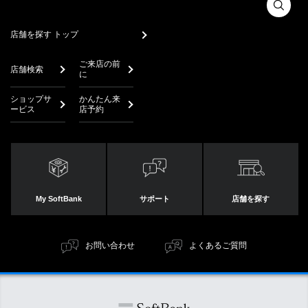
店舗を探す トップ
ご来店の前
店舗検索
に
ショップサ
かんたん来
ービス
店予約
My SoftBank
サポート
店舗を探す
お問い合わせ
よくあるご質問