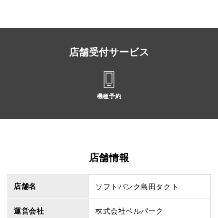
店舗受付サービス
機種予約
店舗情報
店舗名
ソフトバンク島田タクト
運営会社
株式会社ベルパーク