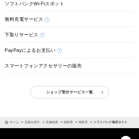
ソフトバンクWi-Fiスポット
無料充電サービス
下取りサービス
PayPayによるお支払い
スマートフォンアクセサリーの販売
ショップ受付サービス一覧
ホーム
店舗を探す
店舗検索
徳島県
徳島市
ソフトバンク島田タクト