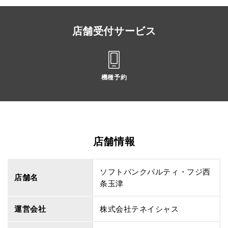
店舗受付サービス
機種予約
店舗情報
ソフトバンクパルティ・フジ西
店舗名
条玉津
運営会社
株式会社テネイシャス