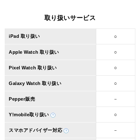
取り扱いサービス
iPad 取り扱い
○
Apple Watch 取り扱い
○
Pixel Watch 取り扱い
○
Galaxy Watch 取り扱い
○
Pepper販売
－
Y!mobile取り扱い
○
スマホアドバイザー対応
－