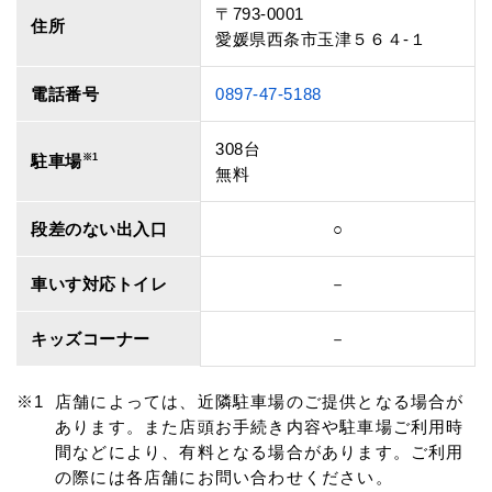
〒793-0001
住所
愛媛県西条市玉津５６４‐１
電話番号
0897-47-5188
308台
駐車場
※1
無料
段差のない出入口
○
車いす対応トイレ
－
キッズコーナー
－
店舗によっては、近隣駐車場のご提供となる場合が
あります。また店頭お手続き内容や駐車場ご利用時
間などにより、有料となる場合があります。ご利用
の際には各店舗にお問い合わせください。