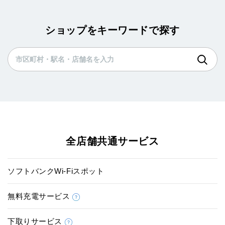
ショップをキーワードで探す
全店舗共通サービス
ソフトバンクWi-Fiスポット
無料充電サービス
下取りサービス