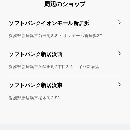
周辺のショップ
ソフトバンクイオンモール新居浜
愛媛県新居浜市前田町8-8 イオンモール新居浜2F
ソフトバンク新居浜西
愛媛県新居浜市久保田町2丁目3-9 ニイハ新居浜
ソフトバンク新居浜東
愛媛県新居浜市桜木町2-53