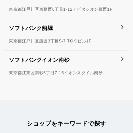
東京都江戸川区東葛西6丁目1-12アビタシオン葛西1F
ソフトバンク船堀
東京都江戸川区船堀3丁目5-7 TOKIビル1F
ソフトバンクイオン南砂
東京都江東区南砂6丁目7-15イオンスタイル南砂
ショップをキーワードで探す