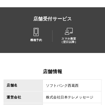
店舗受付サービス
スマホ教室
機種予約
（翌日以降）
店舗情報
店舗名
ソフトバンク西葛西
運営会社
株式会社日本テレメッセージ