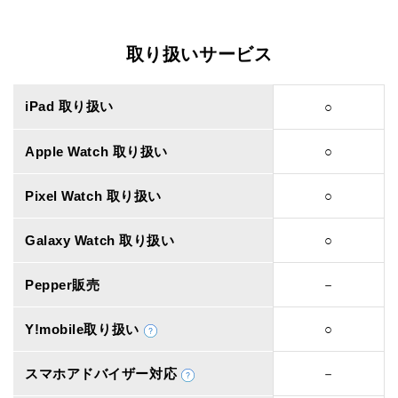
取り扱いサービス
iPad 取り扱い
○
Apple Watch 取り扱い
○
Pixel Watch 取り扱い
○
Galaxy Watch 取り扱い
○
Pepper販売
－
Y!mobile取り扱い
○
スマホアドバイザー対応
－