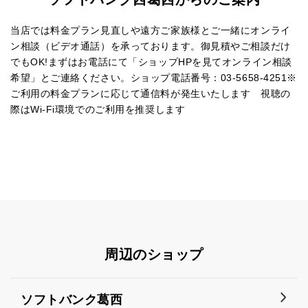
当店では料金プラン見直しや遠方ご家族様とご一緒にオンライ
ン相談（ビデオ通話）を承っております。御見積やご相談だけ
でもOK!まずはお電話にて「ショップHPを見てオンライン相談
希望」とご連絡ください。ショップ電話番号：03-5658-4251※
ご利用の料金プランに応じて通信料が発生いたします 視聴の
際はWi-Fi環境でのご利用を推奨します
周辺のショップ
ソフトバンク葛西