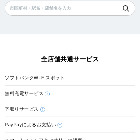
全店舗共通サービス
ソフトバンクWi-Fiスポット
無料充電サービス
下取りサービス
PayPayによるお支払い