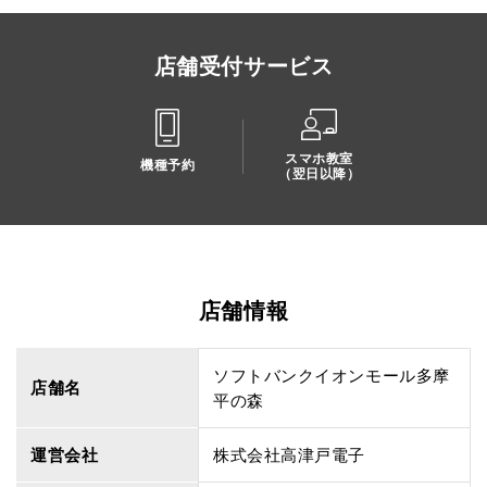
店舗受付サービス
スマホ教室
機種予約
（翌日以降）
店舗情報
ソフトバンクイオンモール多摩
店舗名
平の森
運営会社
株式会社高津戸電子