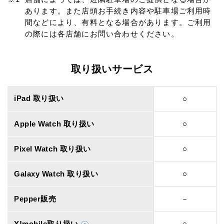
あります。また店頭お手続き内容や駐車場ご利用時
間などにより、有料となる場合があります。ご利用
の際には各店舗にお問い合わせください。
取り扱いサービス
iPad 取り扱い
○
Apple Watch 取り扱い
○
Pixel Watch 取り扱い
○
Galaxy Watch 取り扱い
○
Pepper販売
－
Y!mobile取り扱い
○