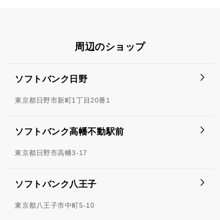
周辺のショップ
ソフトバンク日野
東京都日野市新町1丁目20番1
ソフトバンク高幡不動駅前
東京都日野市高幡3-17
ソフトバンク八王子
東京都八王子市中町5-10