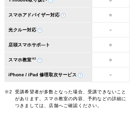
スマホアドバイザー対応
○
光クルー対応
－
店頭スマホサポ―ト
○
スマホ教室
※2
○
iPhone / iPad 修理取次サービス
－
受講希望者が多数となった場合、受講できないこと
があります。スマホ教室の内容、予約などの詳細に
つきましては、店舗へご確認ください。