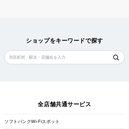
ショップをキーワードで探す
全店舗共通サービス
ソフトバンクWi-Fiスポット