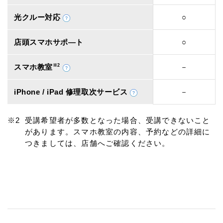
光クルー対応
○
店頭スマホサポ―ト
○
スマホ教室
※2
－
iPhone / iPad 修理取次サービス
－
受講希望者が多数となった場合、受講できないこと
があります。スマホ教室の内容、予約などの詳細に
つきましては、店舗へご確認ください。