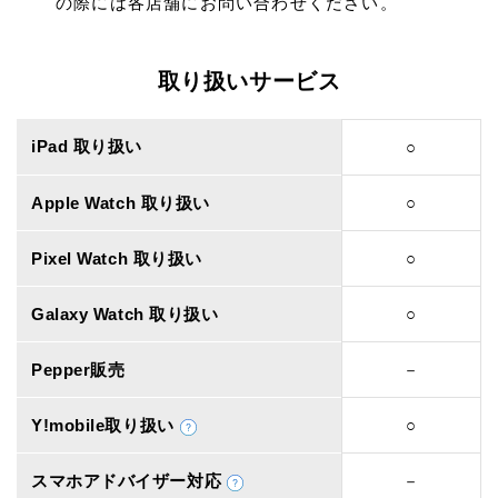
の際には各店舗にお問い合わせください。
取り扱いサービス
iPad 取り扱い
○
Apple Watch 取り扱い
○
Pixel Watch 取り扱い
○
Galaxy Watch 取り扱い
○
Pepper販売
－
Y!mobile取り扱い
○
スマホアドバイザー対応
－