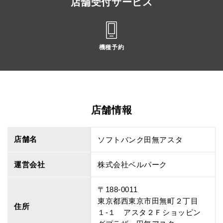
店舗受付サービス
機種予約
店舗情報
店舗名
ソフトバンク田無アスタ
運営会社
株式会社ベルパーク
〒188-0011
東京都西東京市田無町２丁目
住所
１‐１ アスタ２Ｆショッピン