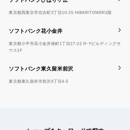
ソフトバンクひばりヶ丘
東京都西東京市住吉町3丁目10-25 HIBARITOWER1階
ソフトバンク花小金井
東京都小平市花小金井南町1丁目27-22 R･Yビルディングサ
ウス1F
ソフトバンク東久留米前沢
東京都東久留米市前沢4丁目4-5