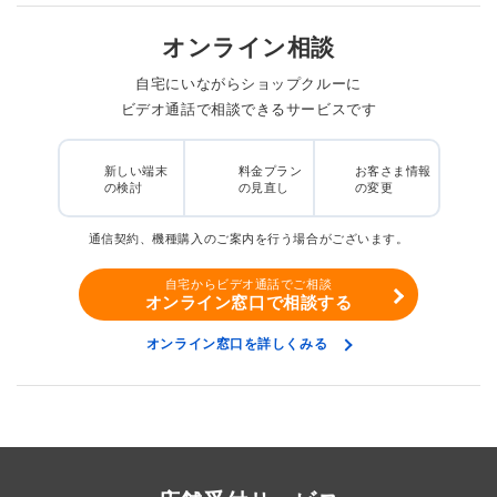
オンライン相談
自宅にいながらショップクルーに
ビデオ通話で相談できるサービスです
新しい端末
料金プラン
お客さま情報
の検討
の見直し
の変更
通信契約、機種購入のご案内を行う場合がございます。
自宅からビデオ通話でご相談
オンライン窓口で相談する
オンライン窓口を詳しくみる