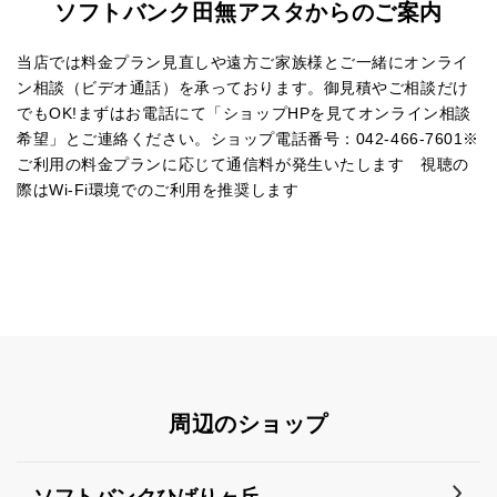
ソフトバンク田無アスタからのご案内
当店では料金プラン見直しや遠方ご家族様とご一緒にオンライ
ン相談（ビデオ通話）を承っております。御見積やご相談だけ
でもOK!まずはお電話にて「ショップHPを見てオンライン相談
希望」とご連絡ください。ショップ電話番号：042-466-7601※
ご利用の料金プランに応じて通信料が発生いたします 視聴の
際はWi-Fi環境でのご利用を推奨します
周辺のショップ